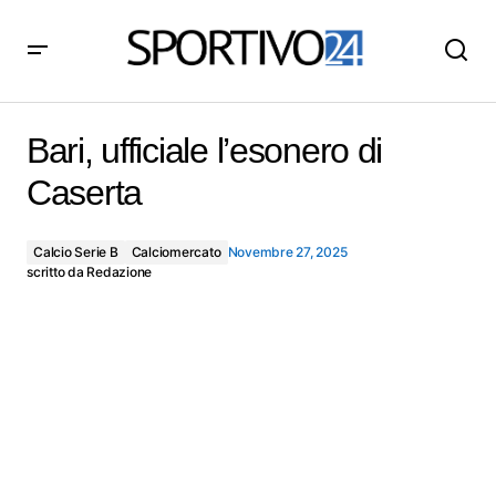
Bari, ufficiale l’esonero di Caserta
Bari, ufficiale l’esonero di
Caserta
Calcio Serie B
Calciomercato
Novembre 27, 2025
scritto da
Redazione