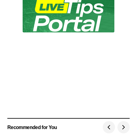
Recommended for You