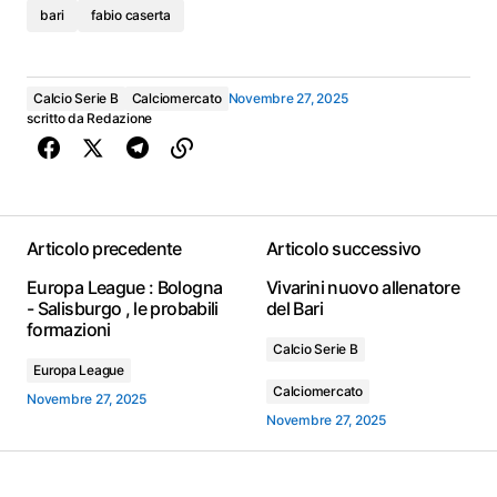
bari
fabio caserta
Calcio Serie B
Calciomercato
Novembre 27, 2025
scritto da
Redazione
Articolo precedente
Articolo successivo
Europa League : Bologna
Vivarini nuovo allenatore
- Salisburgo , le probabili
del Bari
formazioni
Calcio Serie B
Europa League
Calciomercato
Novembre 27, 2025
Novembre 27, 2025