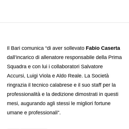
Il Bari comunica “di aver sollevato
Fabio Caserta
dall’incarico di allenatore responsabile della Prima
Squadra e con lui i collaboratori Salvatore
Accursi, Luigi Viola e Aldo Reale. La Società
ringrazia il tecnico calabrese e il suo staff per la
professionalità e la dedizione dimostrati in questi
mesi, augurando agli stessi le migliori fortune
umane e professionali”.