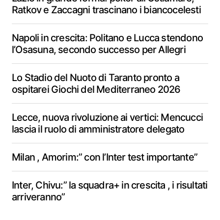
Ratkov e Zaccagni trascinano i biancocelesti
Napoli in crescita: Politano e Lucca stendono
l’Osasuna, secondo successo per Allegri
Lo Stadio del Nuoto di Taranto pronto a
ospitarei Giochi del Mediterraneo 2026
Lecce, nuova rivoluzione ai vertici: Mencucci
lascia il ruolo di amministratore delegato
Milan , Amorim:” con l’Inter test importante”
Inter, Chivu:” la squadra+ in crescita , i risultati
arriveranno”