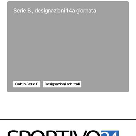
Serie B , designazioni 14a giornata
Calcio Serie B
Designazioni arbitrali