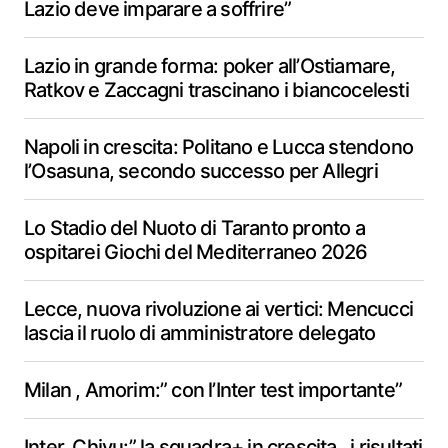
Lazio deve imparare a soffrire”
Lazio in grande forma: poker all’Ostiamare,
Ratkov e Zaccagni trascinano i biancocelesti
Napoli in crescita: Politano e Lucca stendono
l’Osasuna, secondo successo per Allegri
Lo Stadio del Nuoto di Taranto pronto a
ospitarei Giochi del Mediterraneo 2026
Lecce, nuova rivoluzione ai vertici: Mencucci
lascia il ruolo di amministratore delegato
Milan , Amorim:” con l’Inter test importante”
Inter, Chivu:” la squadra+ in crescita , i risultati