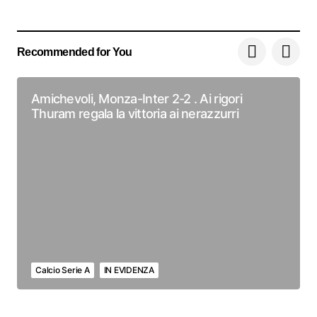
Recommended for You
Amichevoli, Monza-Inter 2-2 . Ai rigori
Thuram regala la vittoria ai nerazzurri
Calcio Serie A
IN EVIDENZA