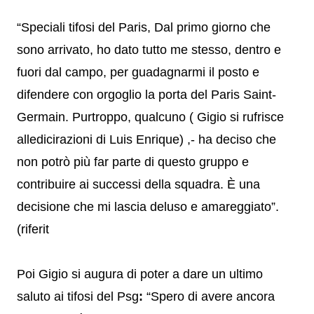
“Speciali tifosi del Paris, Dal primo giorno che
sono arrivato, ho dato tutto me stesso, dentro e
fuori dal campo, per guadagnarmi il posto e
difendere con orgoglio la porta del Paris Saint-
Germain. Purtroppo, qualcuno ( Gigio si rufrisce
alledicirazioni di Luis Enrique) ,- ha deciso che
non potrò più far parte di questo gruppo e
contribuire ai successi della squadra. È una
decisione che mi lascia deluso e amareggiato”.
(riferit
Poi Gigio si augura di poter a dare un ultimo
saluto ai tifosi del Psg
:
“Spero di avere ancora