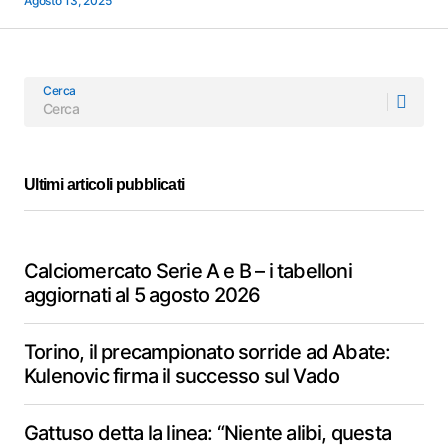
Agosto 13, 2025
Cerca
Ultimi articoli pubblicati
Calciomercato Serie A e B – i tabelloni
aggiornati al 5 agosto 2026
Torino, il precampionato sorride ad Abate:
Kulenovic firma il successo sul Vado
Gattuso detta la linea: “Niente alibi, questa