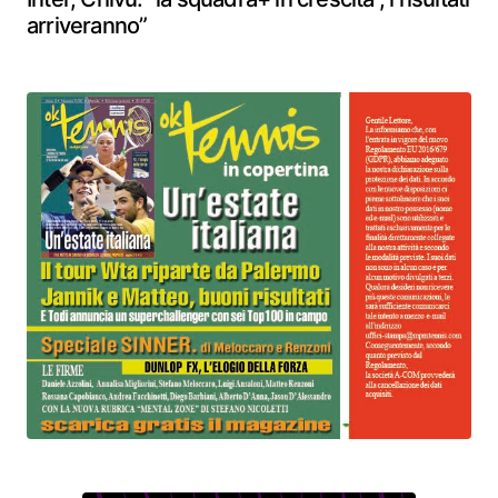
arriveranno”