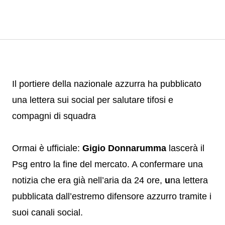
Il portiere della nazionale azzurra ha pubblicato
una lettera sui social per salutare tifosi e
compagni di squadra
Ormai è ufficiale:
Gigio Donnarumma
lascerà il
Psg entro la fine del mercato. A confermare una
notizia che era già nell’aria da 24 ore,
u
na lettera
pubblicata dall’estremo difensore azzurro tramite i
suoi canali social.