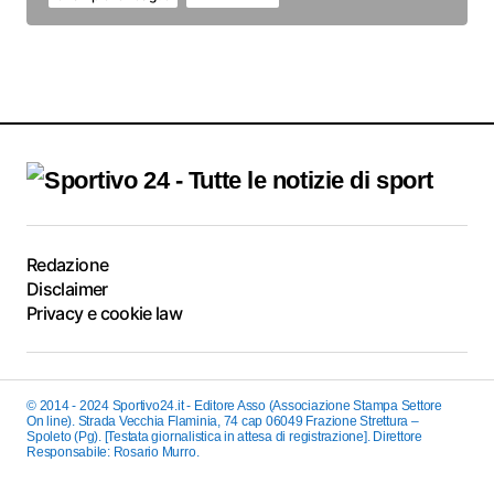
Redazione
Disclaimer
Privacy e cookie law
© 2014 - 2024 Sportivo24.it - Editore Asso (Associazione Stampa Settore
On line). Strada Vecchia Flaminia, 74 cap 06049 Frazione Strettura –
Spoleto (Pg). [Testata giornalistica in attesa di registrazione]. Direttore
Responsabile: Rosario Murro.