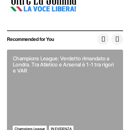
Recommended for You
Champions League: Verdetto rimandato a
Londra. Tra Atletico e Arsenal è 1-1 tra rigori
e VAR
Champions League
IN EVIDENZA