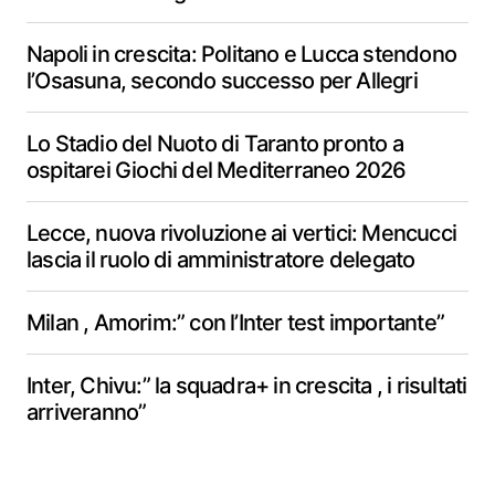
Napoli in crescita: Politano e Lucca stendono
l’Osasuna, secondo successo per Allegri
Lo Stadio del Nuoto di Taranto pronto a
ospitarei Giochi del Mediterraneo 2026
Lecce, nuova rivoluzione ai vertici: Mencucci
lascia il ruolo di amministratore delegato
Milan , Amorim:” con l’Inter test importante”
Inter, Chivu:” la squadra+ in crescita , i risultati
arriveranno”