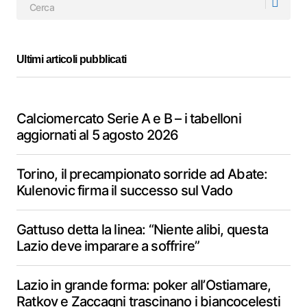
Ultimi articoli pubblicati
Calciomercato Serie A e B – i tabelloni
aggiornati al 5 agosto 2026
Torino, il precampionato sorride ad Abate:
Kulenovic firma il successo sul Vado
Gattuso detta la linea: “Niente alibi, questa
Lazio deve imparare a soffrire”
Lazio in grande forma: poker all’Ostiamare,
Ratkov e Zaccagni trascinano i biancocelesti