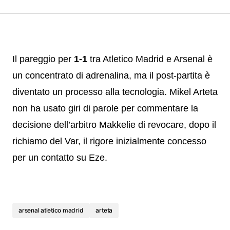
Il pareggio per
1-1
tra Atletico Madrid e Arsenal è
un concentrato di adrenalina, ma il post-partita è
diventato un processo alla tecnologia. Mikel Arteta
non ha usato giri di parole per commentare la
decisione dell’arbitro Makkelie di revocare, dopo il
richiamo del Var, il rigore inizialmente concesso
per un contatto su Eze.
arsenal atletico madrid
arteta