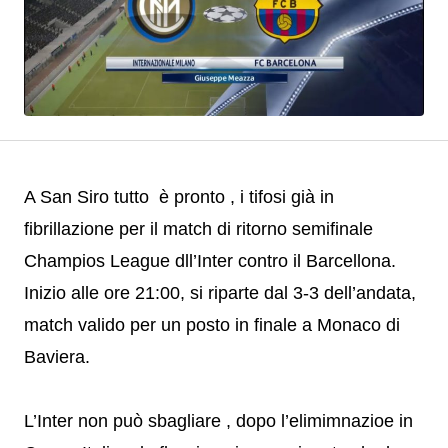
A San Siro tutto è pronto , i tifosi già in
fibrillazione per il match di ritorno semifinale
Champios League dll’Inter contro il Barcellona.
Inizio alle ore 21:00, si riparte dal 3-3 dell’andata,
match valido per un posto in finale a Monaco di
Baviera.
L’Inter non può sbagliare , dopo l’elimimnazioe in