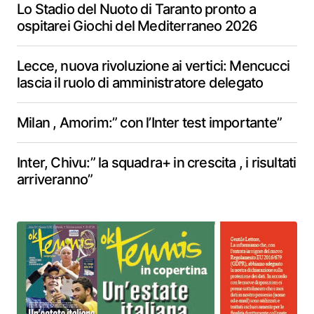
Lo Stadio del Nuoto di Taranto pronto a
ospitarei Giochi del Mediterraneo 2026
Lecce, nuova rivoluzione ai vertici: Mencucci
lascia il ruolo di amministratore delegato
Milan , Amorim:” con l’Inter test importante”
Inter, Chivu:” la squadra+ in crescita , i risultati
arriveranno”