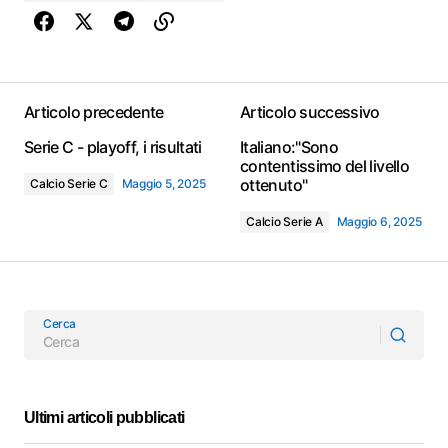
Articolo precedente
Articolo successivo
Serie C - playoff, i risultati
Italiano:"Sono
contentissimo del livello
ottenuto"
Calcio Serie C
Maggio 5, 2025
Calcio Serie A
Maggio 6, 2025
Cerca
Ultimi articoli pubblicati