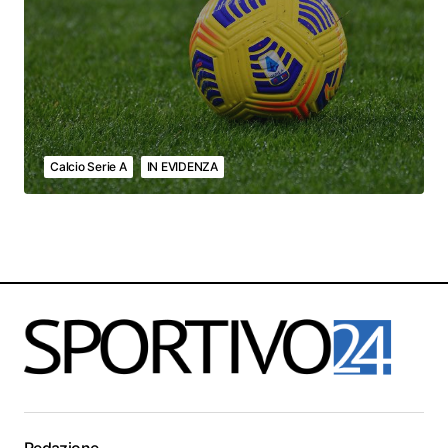
Calcio Serie A
IN EVIDENZA