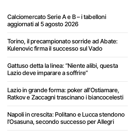
Calciomercato Serie A e B – i tabelloni
aggiornati al 5 agosto 2026
Torino, il precampionato sorride ad Abate:
Kulenovic firma il successo sul Vado
Gattuso detta la linea: “Niente alibi, questa
Lazio deve imparare a soffrire”
Lazio in grande forma: poker all’Ostiamare,
Ratkov e Zaccagni trascinano i biancocelesti
Napoli in crescita: Politano e Lucca stendono
l’Osasuna, secondo successo per Allegri