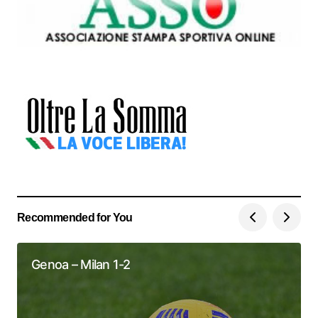
Recommended for You
Genoa – Milan 1-2