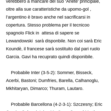
verebbero a mancare del suo ‘Ariete’ principale,
oltre alla sue caratteristiche da upomo-gol ,
l’argentino è bravo anche nel sacrificarsi in
copertura. Stesso problema per il tecnicoo
spagnolo Flick in attesa di sapere se
Lewandowski sarà disponbile. Non coi sarà Eric
Koundè, il francese sarà sostituito dal pari ruolo
Garcia. Gavi ha recuprato quindi disponibile.
Probabile Inter (3-5-2): Sommer, Bisseck,
Acerbi, Bastoni; Dumfries, Barella, Calhanoglu,
Mkhitaryan, Dimarco; Thuram, Lautaro.
Probabile Barcellona (4-2-3-1): Szczesny; Eric