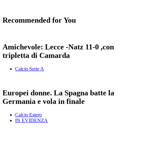
Recommended for You
Amichevole: Lecce -Natz 11-0 ,con
tripletta di Camarda
Calcio Serie A
Europei donne. La Spagna batte la
Germania e vola in finale
Calcio Estero
IN EVIDENZA