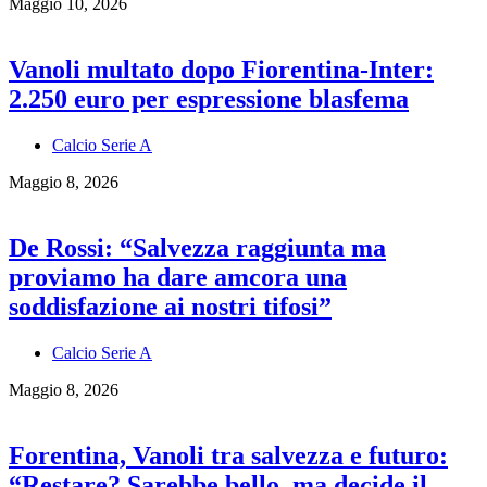
Maggio 10, 2026
Vanoli multato dopo Fiorentina-Inter:
2.250 euro per espressione blasfema
Calcio Serie A
Maggio 8, 2026
De Rossi: “Salvezza raggiunta ma
proviamo ha dare amcora una
soddisfazione ai nostri tifosi”
Calcio Serie A
Maggio 8, 2026
Forentina, Vanoli tra salvezza e futuro:
“Restare? Sarebbe bello, ma decide il