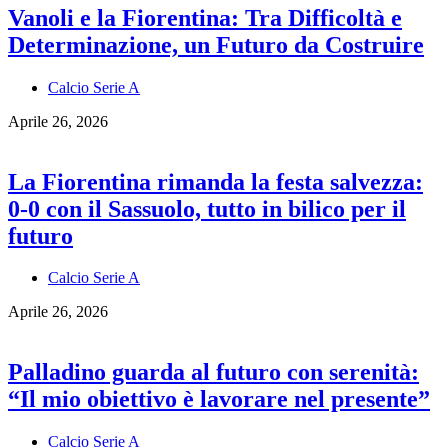
Vanoli e la Fiorentina: Tra Difficoltà e
Determinazione, un Futuro da Costruire
Calcio Serie A
Aprile 26, 2026
La Fiorentina rimanda la festa salvezza:
0-0 con il Sassuolo, tutto in bilico per il
futuro
Calcio Serie A
Aprile 26, 2026
Palladino guarda al futuro con serenità:
“Il mio obiettivo è lavorare nel presente”
Calcio Serie A