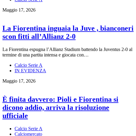
Maggio 17, 2026
La Fiorentina inguaia la Juve , bianconeri
scon fitti all’Allianz 2-0
La Fiorentina espugna l’Allianz Stadium battendo la Juventus 2-0 al
termine di una partita intensa e giocata con…
Calcio Serie A
IN EVIDENZA
Maggio 17, 2026
È finita davvero: Pioli e Fiorentina si
dicono addio, arriva la risoluzione
ufficiale
Calcio Serie A
Calciomercato