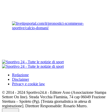
Redazione
Disclaimer
Privacy e cookie law
© 2014 - 2024 Sportivo24.it - Editore Asso (Associazione Stampa
Settore On line). Strada Vecchia Flaminia, 74 cap 06049 Frazione
Strettura – Spoleto (Pg). [Testata giornalistica in attesa di
registrazione]. Direttore Responsabile: Rosario Murro.