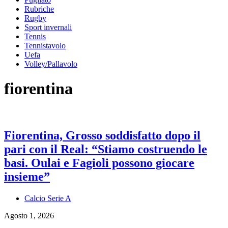
Rubriche
Rugby
Sport invernali
Tennis
Tennistavolo
Uefa
Volley/Pallavolo
fiorentina
Fiorentina, Grosso soddisfatto dopo il
pari con il Real: “Stiamo costruendo le
basi. Oulai e Fagioli possono giocare
insieme”
Calcio Serie A
Agosto 1, 2026