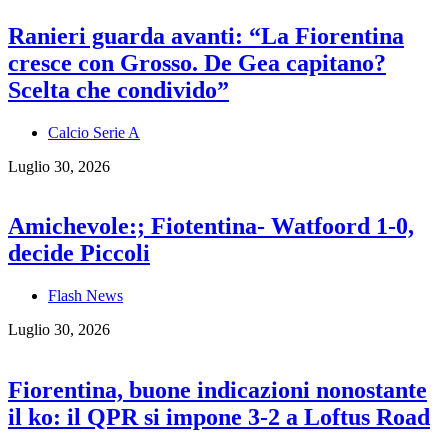
Ranieri guarda avanti: “La Fiorentina
cresce con Grosso. De Gea capitano?
Scelta che condivido”
Calcio Serie A
Luglio 30, 2026
Amichevole:; Fiotentina- Watfoord 1-0,
decide Piccoli
Flash News
Luglio 30, 2026
Fiorentina, buone indicazioni nonostante
il ko: il QPR si impone 3-2 a Loftus Road