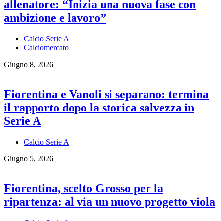
allenatore: “Inizia una nuova fase con
ambizione e lavoro”
Calcio Serie A
Calciomercato
Giugno 8, 2026
Fiorentina e Vanoli si separano: termina
il rapporto dopo la storica salvezza in
Serie A
Calcio Serie A
Giugno 5, 2026
Fiorentina, scelto Grosso per la
ripartenza: al via un nuovo progetto viola