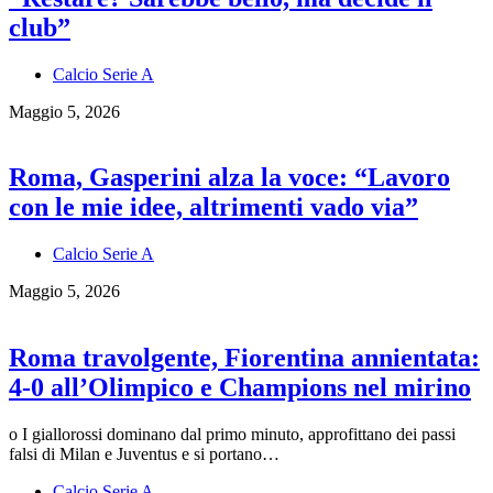
club”
Calcio Serie A
Maggio 5, 2026
Roma, Gasperini alza la voce: “Lavoro
con le mie idee, altrimenti vado via”
Calcio Serie A
Maggio 5, 2026
Roma travolgente, Fiorentina annientata:
4-0 all’Olimpico e Champions nel mirino
o I giallorossi dominano dal primo minuto, approfittano dei passi
falsi di Milan e Juventus e si portano…
Calcio Serie A