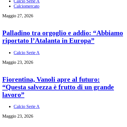
Calcio Serie A
Calciomercato
Maggio 27, 2026
Palladino tra orgoglio e addio: “Abbiamo
riportato l’Atalanta in Europa”
Calcio Serie A
Maggio 23, 2026
Fiorentina, Vanoli apre al futuro:
“Questa salvezza è frutto di un grande
lavoro”
Calcio Serie A
Maggio 23, 2026