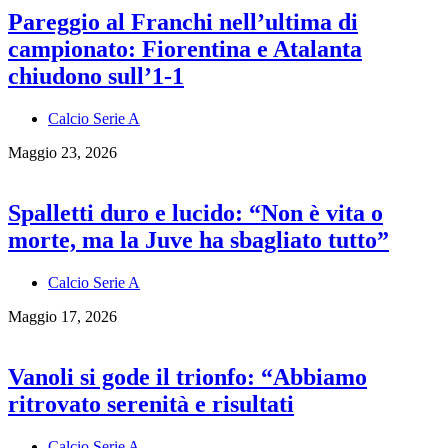
Pareggio al Franchi nell’ultima di
campionato: Fiorentina e Atalanta
chiudono sull’1-1
Calcio Serie A
Maggio 23, 2026
Spalletti duro e lucido: “Non è vita o
morte, ma la Juve ha sbagliato tutto”
Calcio Serie A
Maggio 17, 2026
Vanoli si gode il trionfo: “Abbiamo
ritrovato serenità e risultati
Calcio Serie A