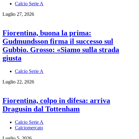
Calcio Serie A
Luglio 27, 2026
Fiorentina, buona la prima:
Gudmundsson firma il successo sul
Gubbio. Grosso: «Siamo sulla strada
giusta
Calcio Serie A
Luglio 22, 2026
Fiorentina, colpo in difesa: arriva
Dragusin dal Tottenham
Calcio Serie A
Calciomercato
Luglio 5, 2026