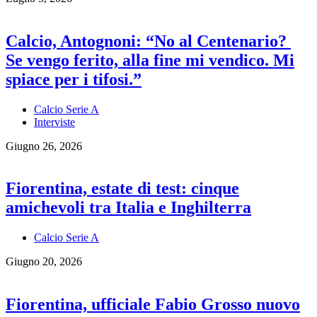
Calcio, Antognoni: “No al Centenario?
Se vengo ferito, alla fine mi vendico. Mi
spiace per i tifosi.”
Calcio Serie A
Interviste
Giugno 26, 2026
Fiorentina, estate di test: cinque
amichevoli tra Italia e Inghilterra
Calcio Serie A
Giugno 20, 2026
Fiorentina, ufficiale Fabio Grosso nuovo