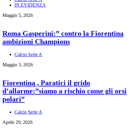
IN EVIDENZA
Maggio 5, 2026
Roma Gasperini:” contro la Fiorentina
ambizioni Champions
Calcio Serie A
Maggio 3, 2026
Fiorentina , Paratici il grido
d’allarme:”siamo a rischio come gli orsi
polari”
Calcio Serie A
Aprile 29, 2026