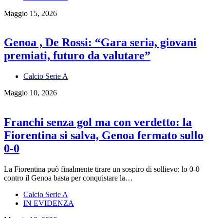
Maggio 15, 2026
Genoa , De Rossi: “Gara seria, giovani
premiati, futuro da valutare”
Calcio Serie A
Maggio 10, 2026
Franchi senza gol ma con verdetto: la
Fiorentina si salva, Genoa fermato sullo
0-0
La Fiorentina può finalmente tirare un sospiro di sollievo: lo 0-0
contro il Genoa basta per conquistare la…
Calcio Serie A
IN EVIDENZA