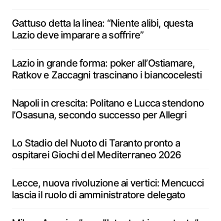
Gattuso detta la linea: “Niente alibi, questa
Lazio deve imparare a soffrire”
Lazio in grande forma: poker all’Ostiamare,
Ratkov e Zaccagni trascinano i biancocelesti
Napoli in crescita: Politano e Lucca stendono
l’Osasuna, secondo successo per Allegri
Lo Stadio del Nuoto di Taranto pronto a
ospitarei Giochi del Mediterraneo 2026
Lecce, nuova rivoluzione ai vertici: Mencucci
lascia il ruolo di amministratore delegato