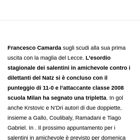
Francesco Camarda
sugli scudi alla sua prima
uscita con la maglia del Lecce.
L’esordio
stagionale dei salentini in amichevole contro i
dilettanti del Natz si è concluso con il
punteggio di 11-0 e l’attaccante classe 2008
scuola Milan ha segnato una tripletta
. In gol
anche Krstovic e N’Dri autori di due doppiette,
insieme a Gallo, Coulibaly, Ramadani e Tiago
Gabriel. In . Il prossimo appuntamento per i
salentini in amichevole è previsto per domenica