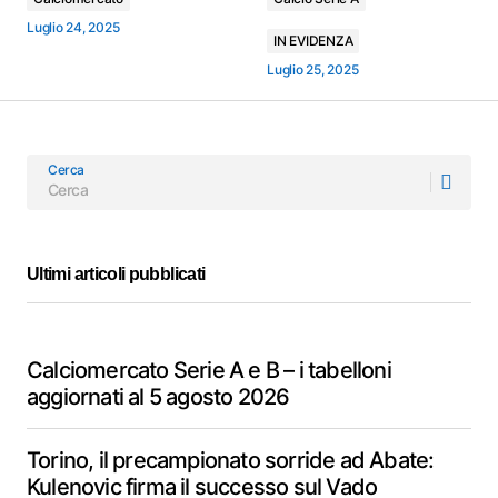
Luglio 24, 2025
IN EVIDENZA
Luglio 25, 2025
Cerca
Ultimi articoli pubblicati
Calciomercato Serie A e B – i tabelloni
aggiornati al 5 agosto 2026
Torino, il precampionato sorride ad Abate:
Kulenovic firma il successo sul Vado