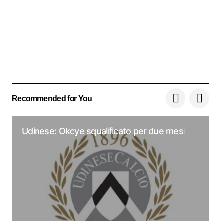
Recommended for You
Udinese: Okoye squalificato per due mesi