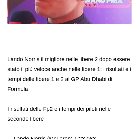
Lando Norris il migliore nelle libere 2 dopo essere
stato il più veloce anche nelle libere 1: i risultati e i
tempi delle libere 1 e 2 al GP Abu Dhabi di
Formula
I risultati delle Fp2 e i tempi dei piloti nelle
seconde libere
Lando Norris (McLaren) 1:23.083