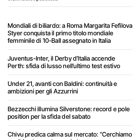
Mondiali di biliardo: a Roma Margarita Fefilova
Styer conquista il primo titolo mondiale
femminile di 10-Ball assegnato in Italia
Juventus-Inter, il Derby d’Italia accende
Perth: sfida di lusso nell’ultimo test estivo
Under 21, avanti con Baldini: continuità e
ambizioni per gli Azzurrini
Bezzecchi illumina Silverstone: record e pole
position per la sfida del sabato
Chivu predica calma sul mercato: “Cerchiamo