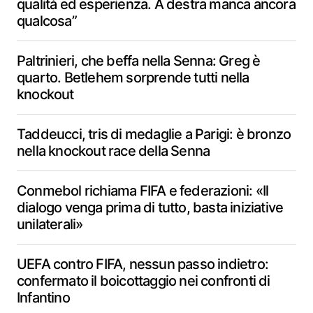
qualità ed esperienza. A destra manca ancora
qualcosa”
Paltrinieri, che beffa nella Senna: Greg è
quarto. Betlehem sorprende tutti nella
knockout
Taddeucci, tris di medaglie a Parigi: è bronzo
nella knockout race della Senna
Conmebol richiama FIFA e federazioni: «Il
dialogo venga prima di tutto, basta iniziative
unilaterali»
UEFA contro FIFA, nessun passo indietro:
confermato il boicottaggio nei confronti di
Infantino