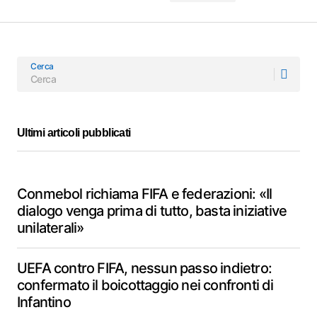
Cerca
Ultimi articoli pubblicati
Conmebol richiama FIFA e federazioni: «Il
dialogo venga prima di tutto, basta iniziative
unilaterali»
UEFA contro FIFA, nessun passo indietro:
confermato il boicottaggio nei confronti di
Infantino