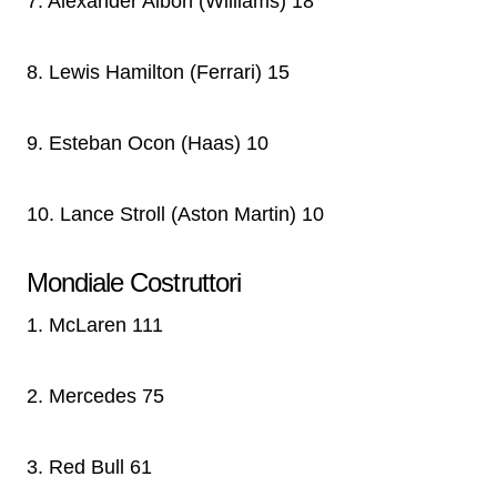
7. Alexander Albon (Williams) 18
8. Lewis Hamilton (Ferrari) 15
9. Esteban Ocon (Haas) 10
10. Lance Stroll (Aston Martin) 10
Mondiale Costruttori
1. McLaren 111
2. Mercedes 75
3. Red Bull 61