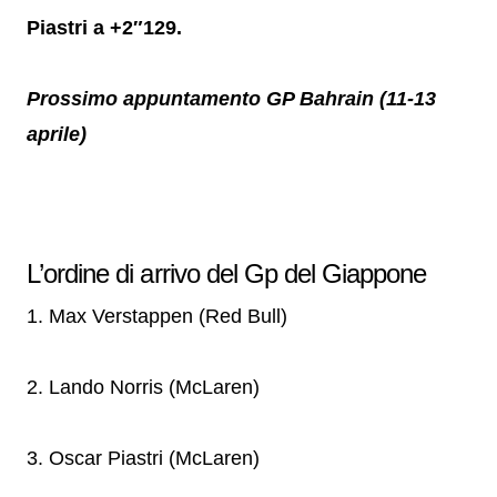
Piastri a +2″129.
Prossimo appuntamento GP Bahrain (11-13
aprile)
L’ordine di arrivo del Gp del Giappone
1. Max Verstappen (Red Bull)
2. Lando Norris (McLaren)
3. Oscar Piastri (McLaren)