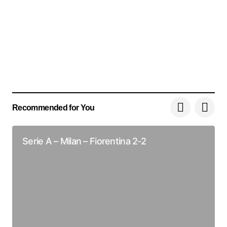
Recommended for You
Serie A – Milan – Fiorentina 2-2