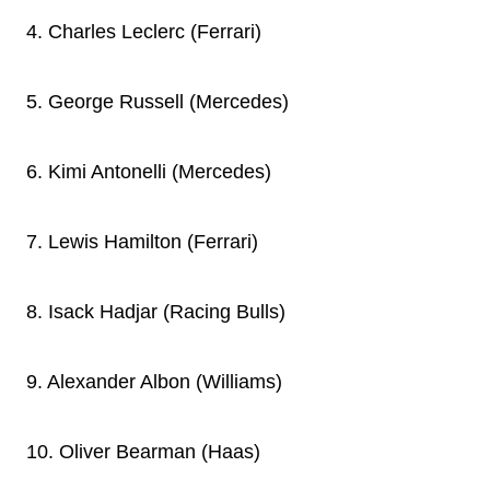
4. Charles Leclerc (Ferrari)
5. George Russell (Mercedes)
6. Kimi Antonelli (Mercedes)
7. Lewis Hamilton (Ferrari)
8. Isack Hadjar (Racing Bulls)
9. Alexander Albon (Williams)
10. Oliver Bearman (Haas)