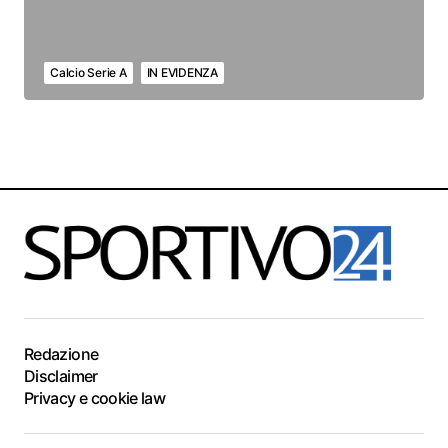
Calcio Serie A
IN EVIDENZA
Redazione
Disclaimer
Privacy e cookie law