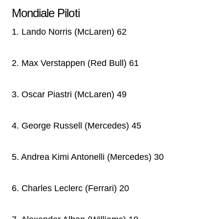
Mondiale Piloti
1. Lando Norris (McLaren) 62
2. Max Verstappen (Red Bull) 61
3. Oscar Piastri (McLaren) 49
4. George Russell (Mercedes) 45
5. Andrea Kimi Antonelli (Mercedes) 30
6. Charles Leclerc (Ferrari) 20