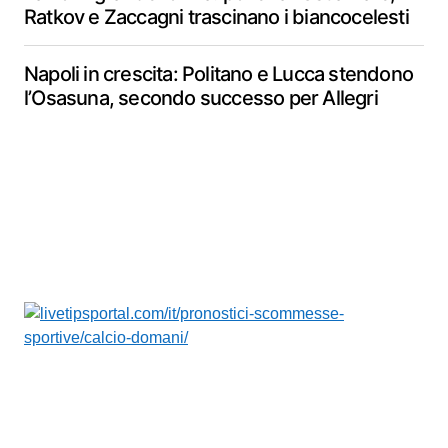
Ratkov e Zaccagni trascinano i biancocelesti
Napoli in crescita: Politano e Lucca stendono
l’Osasuna, secondo successo per Allegri