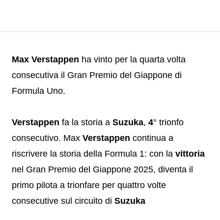
Max Verstappen
ha vinto per la quarta volta
consecutiva il Gran Premio del Giappone di
Formula Uno.
Verstappen
fa la storia a
Suzuka
,
4
° trionfo
consecutivo. Max
Verstappen
continua a
riscrivere la storia della Formula 1: con la
vittoria
nel Gran Premio del Giappone 2025, diventa il
primo pilota a trionfare per quattro volte
consecutive sul circuito di
Suzuka