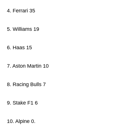
4. Ferrari 35
5. Williams 19
6. Haas 15
7. Aston Martin 10
8. Racing Bulls 7
9. Stake F1 6
10. Alpine 0.