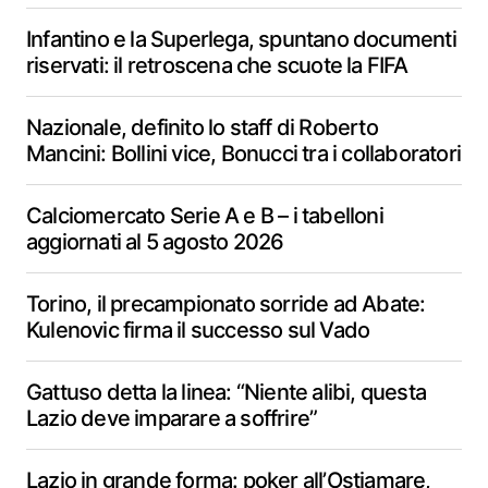
Infantino e la Superlega, spuntano documenti
riservati: il retroscena che scuote la FIFA
Nazionale, definito lo staff di Roberto
Mancini: Bollini vice, Bonucci tra i collaboratori
Calciomercato Serie A e B – i tabelloni
aggiornati al 5 agosto 2026
Torino, il precampionato sorride ad Abate:
Kulenovic firma il successo sul Vado
Gattuso detta la linea: “Niente alibi, questa
Lazio deve imparare a soffrire”
Lazio in grande forma: poker all’Ostiamare,