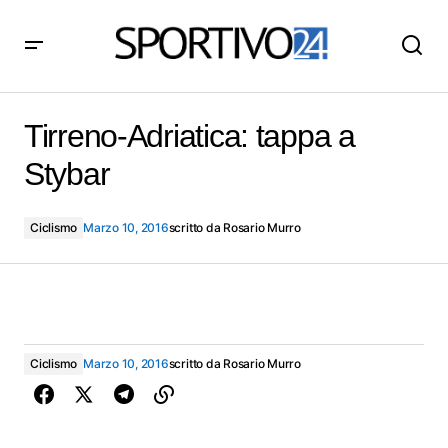
Tirreno-Adriatica: tappa a Stybar
Tirreno-Adriatica: tappa a
Stybar
Ciclismo
Marzo 10, 2016
scritto da
Rosario Murro
Ciclismo
Marzo 10, 2016
scritto da
Rosario Murro