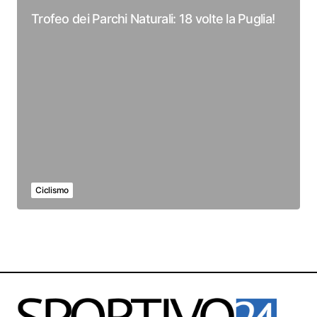
Trofeo dei Parchi Naturali: 18 volte la Puglia!
Ciclismo