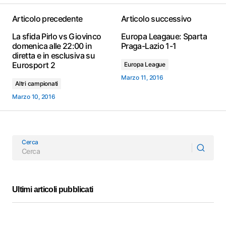
Articolo precedente
Articolo successivo
La sfida Pirlo vs Giovinco
Europa Leagaue: Sparta
domenica alle 22:00 in
Praga-Lazio 1-1
diretta e in esclusiva su
Eurosport 2
Europa League
Marzo 11, 2016
Altri campionati
Marzo 10, 2016
Cerca
Ultimi articoli pubblicati