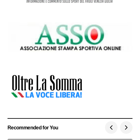
Recommended for You