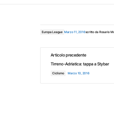
Europa League
Marzo 11, 2016
scritto da
Rosario M
Articolo precedente
Tirreno-Adriatica: tappa a Stybar
Ciclismo
Marzo 10, 2016