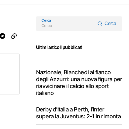
Cerca
Cerca
Cerca
Ultimi articoli pubblicati
Nazionale, Bianchedi al fianco
degli Azzurri: una nuova figura per
riavvicinare il calcio allo sport
italiano
Derby d’Italia a Perth, l’Inter
supera la Juventus: 2-1 in rimonta