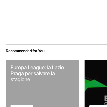
Recommended for You
Europa League: la Lazio
Praga per salvare la
stagione