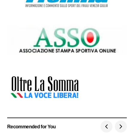
Recommended for You