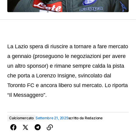
La Lazio spera di riuscire a tornare a fare mercato
a gennaio (proseguono le negoziazioni per avere
un altro sponsor) e rimane sempre calda la pista
che porta a Lorenzo Insigne, svincolato dal
Toronto FC e ancora libero sul mercato. Lo riporta
“Il Messaggero”.
Calciomercato
Settembre 21, 2025
scritto da
Redazione