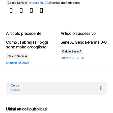
Calcio Serie A
Ottobre 19, 2025
scritto da
Redazione
Articolo precedente
Articolo successivo
Como , Fabregas;" oggi
Serie A, Genoa-Parma 0-0
sono molto orgoglioso"
Calcio Serie A
Calcio Serie A
Ottobre 19, 2025
Ottobre 19, 2025
Cerca
Ultimi articoli pubblicati