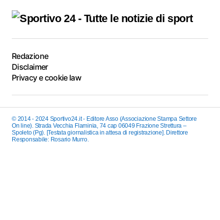
Redazione
Disclaimer
Privacy e cookie law
© 2014 - 2024 Sportivo24.it - Editore Asso (Associazione Stampa Settore
On line). Strada Vecchia Flaminia, 74 cap 06049 Frazione Strettura –
Spoleto (Pg). [Testata giornalistica in attesa di registrazione]. Direttore
Responsabile: Rosario Murro.