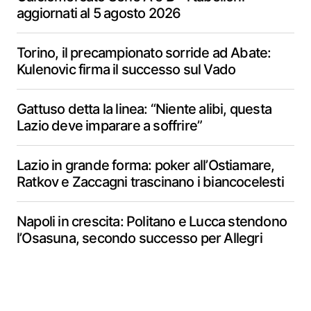
aggiornati al 5 agosto 2026
Torino, il precampionato sorride ad Abate:
Kulenovic firma il successo sul Vado
Gattuso detta la linea: “Niente alibi, questa
Lazio deve imparare a soffrire”
Lazio in grande forma: poker all’Ostiamare,
Ratkov e Zaccagni trascinano i biancocelesti
Napoli in crescita: Politano e Lucca stendono
l’Osasuna, secondo successo per Allegri