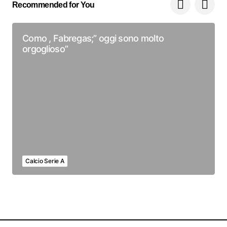
Recommended for You
Como , Fabregas;” oggi sono molto
orgoglioso”
Calcio Serie A