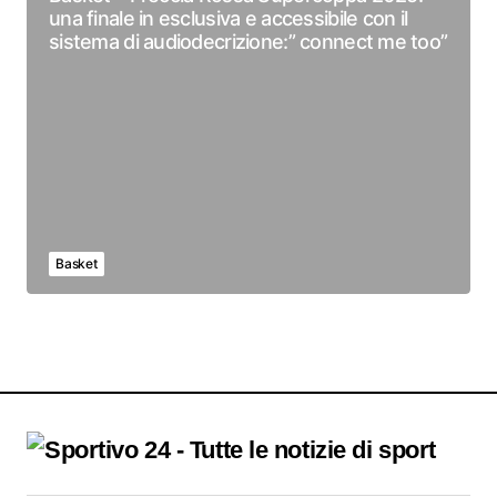
una finale in esclusiva e accessibile con il
sistema di audiodecrizione:” connect me too”
Basket