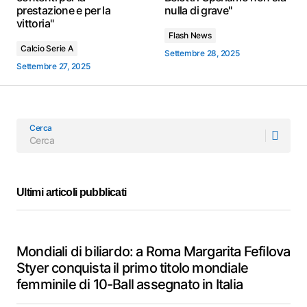
prestazione e per la
nulla di grave"
vittoria"
Flash News
Calcio Serie A
Settembre 28, 2025
Settembre 27, 2025
Cerca
Ultimi articoli pubblicati
Mondiali di biliardo: a Roma Margarita Fefilova
Styer conquista il primo titolo mondiale
femminile di 10-Ball assegnato in Italia