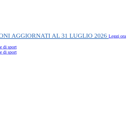
ONI AGGIORNATI AL 31 LUGLIO 2026
Leggi ora