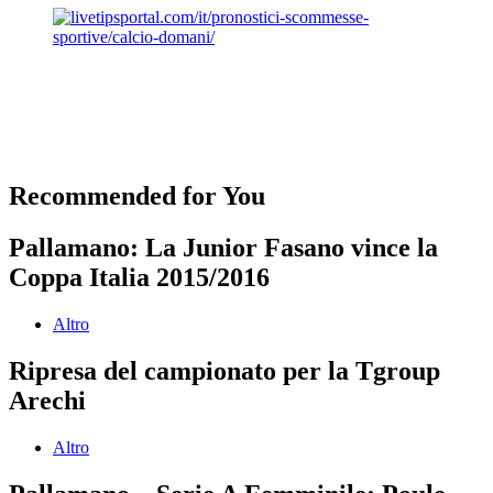
Recommended for You
Pallamano: La Junior Fasano vince la
Coppa Italia 2015/2016
Altro
Ripresa del campionato per la Tgroup
Arechi
Altro