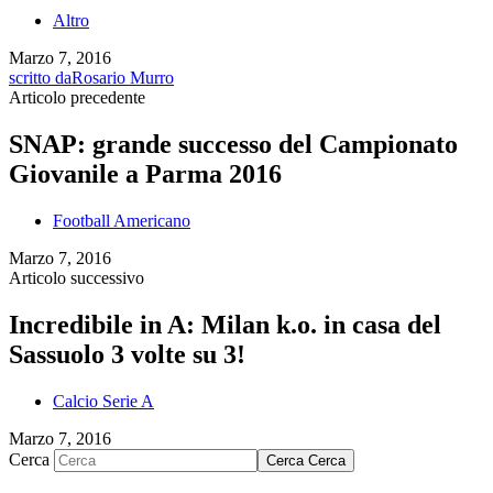
Altro
Marzo 7, 2016
scritto da
Rosario Murro
Articolo precedente
SNAP: grande successo del Campionato
Giovanile a Parma 2016
Football Americano
Marzo 7, 2016
Articolo successivo
Incredibile in A: Milan k.o. in casa del
Sassuolo 3 volte su 3!
Calcio Serie A
Marzo 7, 2016
Cerca
Cerca
Cerca