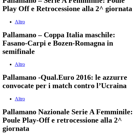
Pallamano – Serie A Femminile: Poule
Play Off e Retrocessione alla 2^ giornata
Altro
Pallamano – Coppa Italia maschile:
Fasano-Carpi e Bozen-Romagna in
semifinale
Altro
Pallamano -Qual.Euro 2016: le azzurre
convocate per i match contro l’Ucraina
Altro
Pallamano Nazionale Serie A Femminile:
Poule Play-Off e retrocessione alla 2^
giornata