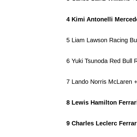
4 Kimi Antonelli Merced
5 Liam Lawson Racing Bu
6 Yuki Tsunoda Red Bull 
7 Lando Norris McLaren 
8 Lewis Hamilton Ferrar
9 Charles Leclerc Ferrar