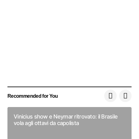
Recommended for You
Vinicius show e Neymar ritrovato: il Brasile
vola agli ottavi da capolista