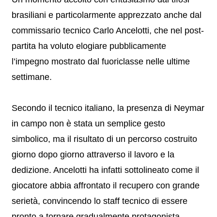
brasiliani e particolarmente apprezzato anche dal
commissario tecnico Carlo Ancelotti, che nel post-
partita ha voluto elogiare pubblicamente
l’impegno mostrato dal fuoriclasse nelle ultime
settimane.
Secondo il tecnico italiano, la presenza di Neymar
in campo non è stata un semplice gesto
simbolico, ma il risultato di un percorso costruito
giorno dopo giorno attraverso il lavoro e la
dedizione. Ancelotti ha infatti sottolineato come il
giocatore abbia affrontato il recupero con grande
serietà, convincendo lo staff tecnico di essere
pronto a tornare gradualmente protagonista.