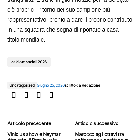
c’è proprio il ritorno del suo campione più
rappresentativo, pronto a dare il proprio contributo
in una squadra che sogna di riportare a casa il
titolo mondiale.
calcio mondiali 2026
Uncategorized
Giugno 25, 2026
scritto da
Redazione
Articolo precedente
Articolo successivo
Vinicius show e Neymar
Marocco agli ottavi tra