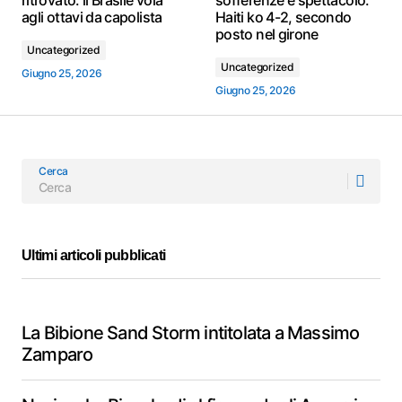
ritrovato: il Brasile vola
sofferenze e spettacolo:
agli ottavi da capolista
Haiti ko 4-2, secondo
posto nel girone
Uncategorized
Uncategorized
Giugno 25, 2026
Giugno 25, 2026
Cerca
Ultimi articoli pubblicati
La Bibione Sand Storm intitolata a Massimo
Zamparo