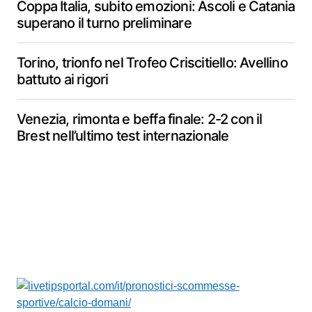
Coppa Italia, subito emozioni: Ascoli e Catania
superano il turno preliminare
Torino, trionfo nel Trofeo Criscitiello: Avellino
battuto ai rigori
Venezia, rimonta e beffa finale: 2-2 con il
Brest nell’ultimo test internazionale