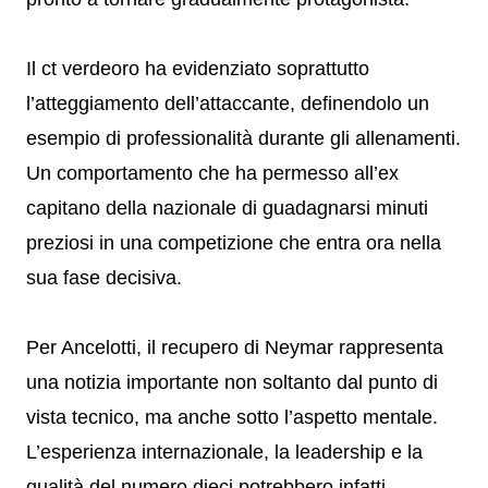
Il ct verdeoro ha evidenziato soprattutto
l’atteggiamento dell’attaccante, definendolo un
esempio di professionalità durante gli allenamenti.
Un comportamento che ha permesso all’ex
capitano della nazionale di guadagnarsi minuti
preziosi in una competizione che entra ora nella
sua fase decisiva.
Per Ancelotti, il recupero di Neymar rappresenta
una notizia importante non soltanto dal punto di
vista tecnico, ma anche sotto l’aspetto mentale.
L’esperienza internazionale, la leadership e la
qualità del numero dieci potrebbero infatti