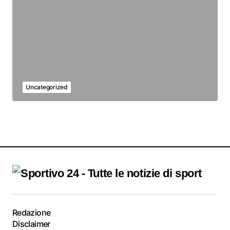
Uncategorized
Redazione
Disclaimer