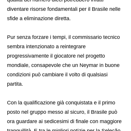
diventare risorse fondamentali per il Brasile nelle
sfide a eliminazione diretta.
Pur senza forzare i tempi, il commissario tecnico
sembra intenzionato a reintegrare
progressivamente il giocatore nel progetto
mondiale, consapevole che un Neymar in buone
condizioni può cambiare il volto di qualsiasi
partita.
Con la qualificazione già conquistata e il primo
posto nel gruppo messo al sicuro, il Brasile può
ora guardare ai sedicesimi di finale con maggiore
tranquillità. E tra le migliori notizie per la Seleção