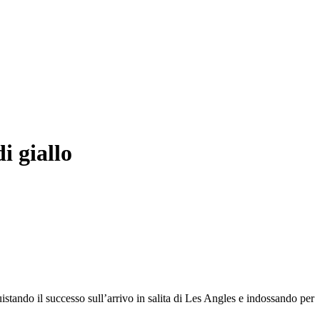
i giallo
stando il successo sull’arrivo in salita di Les Angles e indossando per