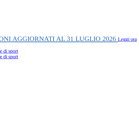
ONI AGGIORNATI AL 31 LUGLIO 2026
Leggi ora