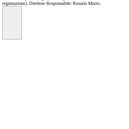
registrazione]. Direttore Responsabile: Rosario Murro.