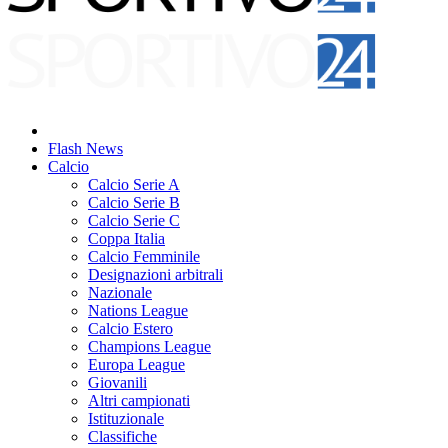
Flash News
Calcio
Calcio Serie A
Calcio Serie B
Calcio Serie C
Coppa Italia
Calcio Femminile
Designazioni arbitrali
Nazionale
Nations League
Calcio Estero
Champions League
Europa League
Giovanili
Altri campionati
Istituzionale
Classifiche