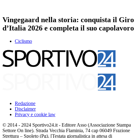
Vingegaard nella storia: conquista il Giro
d’Italia 2026 e completa il suo capolavoro
Ciclismo
Redazione
Disclaimer
Privacy e cookie law
© 2014 - 2024 Sportivo24.it - Editore Asso (Associazione Stampa
Settore On line). Strada Vecchia Flaminia, 74 cap 06049 Frazione
Strettura – Spoleto (Pg). [Testata giornalistica in attesa di