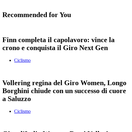
Recommended for You
Finn completa il capolavoro: vince la
crono e conquista il Giro Next Gen
Ciclismo
Vollering regina del Giro Women, Longo
Borghini chiude con un successo di cuore
a Saluzzo
Ciclismo