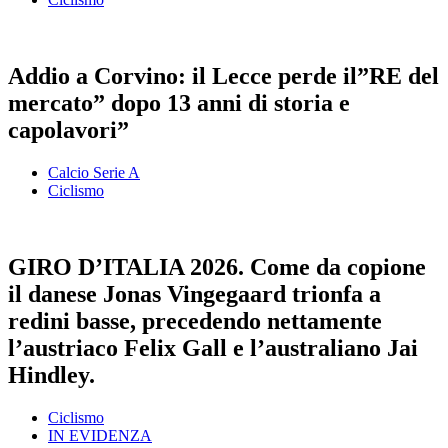
Addio a Corvino: il Lecce perde il”RE del
mercato” dopo 13 anni di storia e
capolavori”
Calcio Serie A
Ciclismo
GIRO D’ITALIA 2026. Come da copione
il danese Jonas Vingegaard trionfa a
redini basse, precedendo nettamente
l’austriaco Felix Gall e l’australiano Jai
Hindley.
Ciclismo
IN EVIDENZA