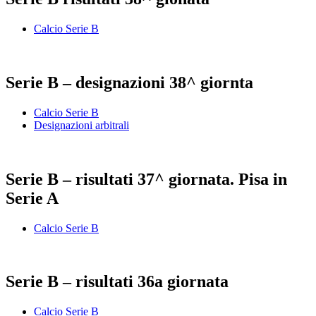
Calcio Serie B
Serie B – designazioni 38^ giornta
Calcio Serie B
Designazioni arbitrali
Serie B – risultati 37^ giornata. Pisa in
Serie A
Calcio Serie B
Serie B – risultati 36a giornata
Calcio Serie B