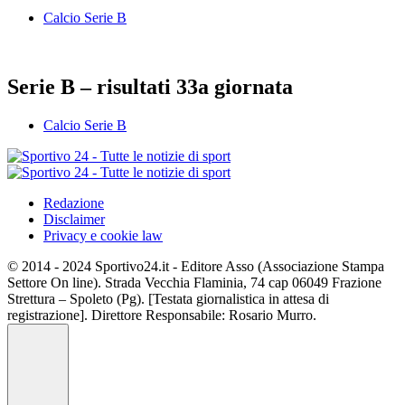
Calcio Serie B
Serie B – risultati 33a giornata
Calcio Serie B
Redazione
Disclaimer
Privacy e cookie law
© 2014 - 2024 Sportivo24.it - Editore Asso (Associazione Stampa
Settore On line). Strada Vecchia Flaminia, 74 cap 06049 Frazione
Strettura – Spoleto (Pg). [Testata giornalistica in attesa di
registrazione]. Direttore Responsabile: Rosario Murro.