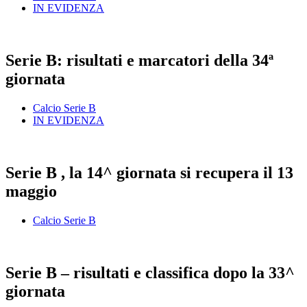
IN EVIDENZA
Serie B: risultati e marcatori della 34ª
giornata
Calcio Serie B
IN EVIDENZA
Serie B , la 14^ giornata si recupera il 13
maggio
Calcio Serie B
Serie B – risultati e classifica dopo la 33^
giornata