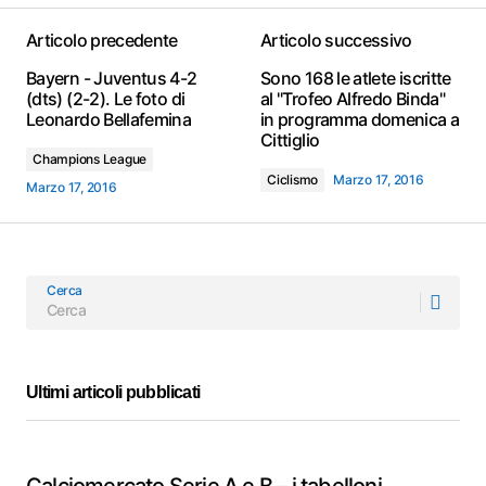
Articolo precedente
Articolo successivo
Bayern - Juventus 4-2
Sono 168 le atlete iscritte
(dts) (2-2). Le foto di
al "Trofeo Alfredo Binda"
Leonardo Bellafemina
in programma domenica a
Cittiglio
Champions League
Ciclismo
Marzo 17, 2016
Marzo 17, 2016
Cerca
Ultimi articoli pubblicati