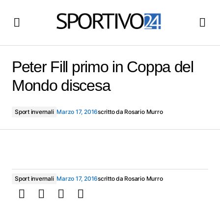
Peter Fill primo in Coppa del Mondo discesa
Peter Fill primo in Coppa del
Mondo discesa
Sport invernali
Marzo 17, 2016
scritto da
Rosario Murro
Sport invernali
Marzo 17, 2016
scritto da
Rosario Murro