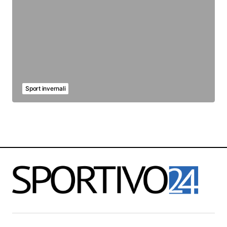
Sport invernali