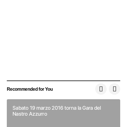
Recommended for You
Sabato 19 marzo 2016 torna la Gara del
Nastro Azzurro