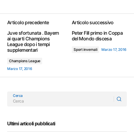
Articolo precedente
Articolo successivo
Juve sfortunata . Bayern
Peter Fill primo in Coppa
ai quarti Champions
del Mondo discesa
League dopo i tempi
supplementari
Sport invernali
Marzo 17, 2016
Champions League
Marzo 17, 2016
Cerca
Ultimi articoli pubblicati