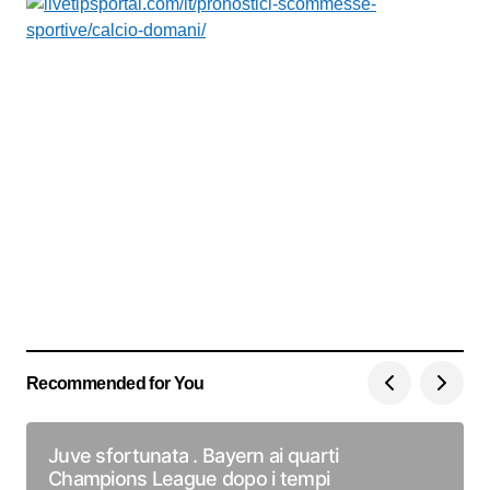
Recommended for You
Juve sfortunata . Bayern ai quarti
Champions League dopo i tempi