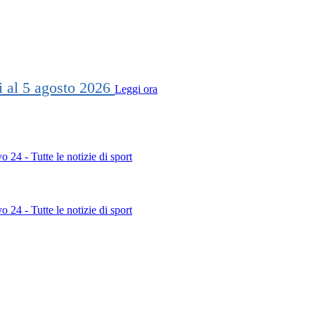
ti al 5 agosto 2026
Leggi ora