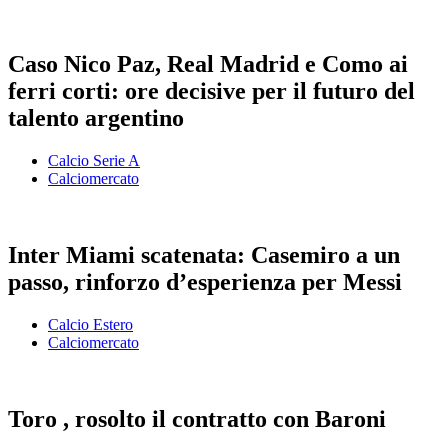
Caso Nico Paz, Real Madrid e Como ai
ferri corti: ore decisive per il futuro del
talento argentino
Calcio Serie A
Calciomercato
Inter Miami scatenata: Casemiro a un
passo, rinforzo d’esperienza per Messi
Calcio Estero
Calciomercato
Toro , rosolto il contratto con Baroni