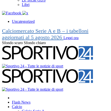
Le Teche GDS
Libri
Uncategorized
Calciomercato Serie A e B – i tabelloni
aggiornati al 5 agosto 2026
Leggi ora
Sfondo scuro
Sfondo chiaro
Flash News
Calcio