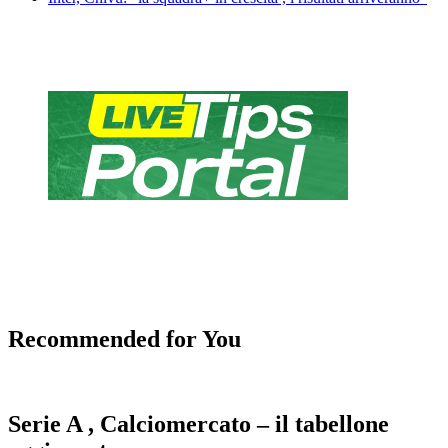
Recommended for You
Serie A , Calciomercato – il tabellone