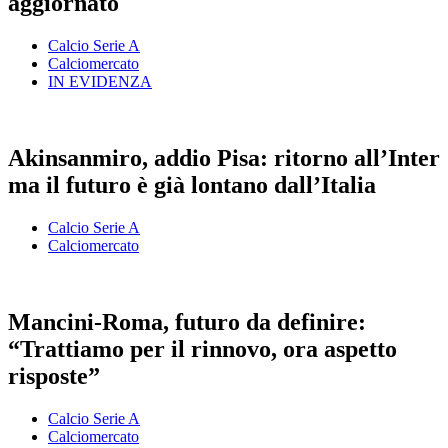
aggiornato
Calcio Serie A
Calciomercato
IN EVIDENZA
Akinsanmiro, addio Pisa: ritorno all’Inter
ma il futuro è già lontano dall’Italia
Calcio Serie A
Calciomercato
Mancini-Roma, futuro da definire:
“Trattiamo per il rinnovo, ora aspetto
risposte”
Calcio Serie A
Calciomercato