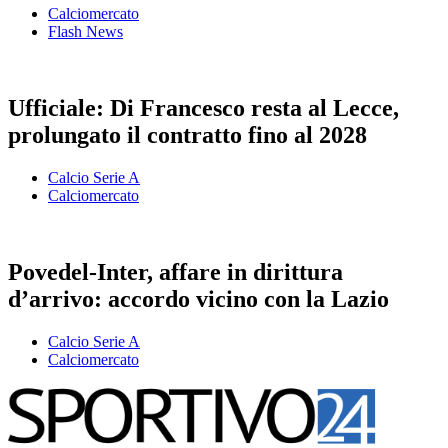
Calciomercato
Flash News
Ufficiale: Di Francesco resta al Lecce,
prolungato il contratto fino al 2028
Calcio Serie A
Calciomercato
Povedel-Inter, affare in dirittura
d’arrivo: accordo vicino con la Lazio
Calcio Serie A
Calciomercato