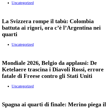
Uncategorized
La Svizzera rompe il tabù: Colombia
battuta ai rigori, ora c’è l’Argentina nei
quarti
Uncategorized
Mondiale 2026, Belgio da applausi: De
Ketelaere trascina i Diavoli Rossi, errore
fatale di Freese contro gli Stati Uniti
Uncategorized
Spagna ai quarti di finale: Merino piega il