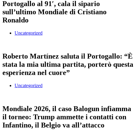
Portogallo al 91′, cala il sipario
sull’ultimo Mondiale di Cristiano
Ronaldo
Uncategorized
Roberto Martínez saluta il Portogallo: “È
stata la mia ultima partita, porterò questa
esperienza nel cuore”
Uncategorized
Mondiale 2026, il caso Balogun infiamma
il torneo: Trump ammette i contatti con
Infantino, il Belgio va all’attacco