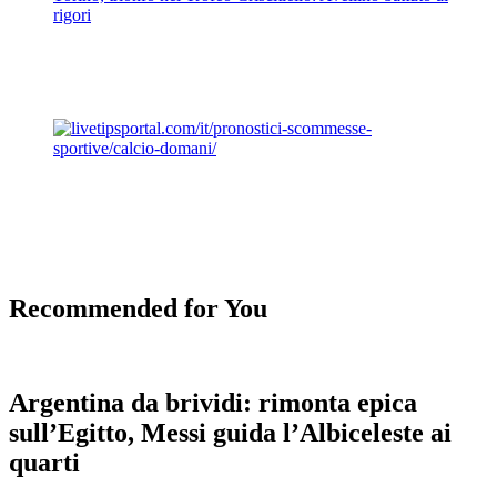
rigori
Recommended for You
Argentina da brividi: rimonta epica
sull’Egitto, Messi guida l’Albiceleste ai
quarti