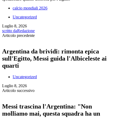
calcio mondiali 2026
Uncategorized
Luglio 8, 2026
scritto da
Redazione
Articolo precedente
Argentina da brividi: rimonta epica
sull'Egitto, Messi guida l'Albiceleste ai
quarti
Uncategorized
Luglio 8, 2026
Articolo successivo
Messi trascina l'Argentina: "Non
molliamo mai, questa squadra ha un