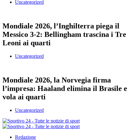
Uncategorized
Mondiale 2026, l’Inghilterra piega il
Messico 3-2: Bellingham trascina i Tre
Leoni ai quarti
Uncategorized
Mondiale 2026, la Norvegia firma
l’impresa: Haaland elimina il Brasile e
vola ai quarti
Uncategorized
Redazione