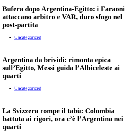
Bufera dopo Argentina-Egitto: i Faraoni
attaccano arbitro e VAR, duro sfogo nel
post-partita
Uncategorized
Argentina da brividi: rimonta epica
sull’Egitto, Messi guida l’Albiceleste ai
quarti
Uncategorized
La Svizzera rompe il tabù: Colombia
battuta ai rigori, ora c’è l’Argentina nei
quarti