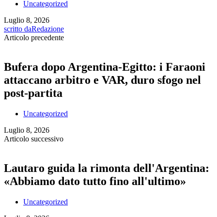
Uncategorized
Luglio 8, 2026
scritto da
Redazione
Articolo precedente
Bufera dopo Argentina-Egitto: i Faraoni
attaccano arbitro e VAR, duro sfogo nel
post-partita
Uncategorized
Luglio 8, 2026
Articolo successivo
Lautaro guida la rimonta dell'Argentina:
«Abbiamo dato tutto fino all'ultimo»
Uncategorized