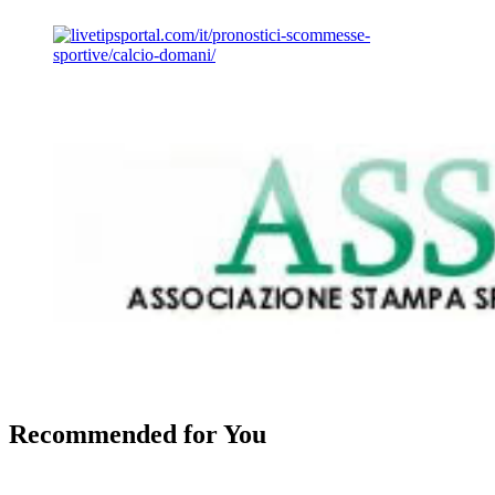
Recommended for You