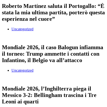
Roberto Martínez saluta il Portogallo: “È
stata la mia ultima partita, porterò questa
esperienza nel cuore”
Uncategorized
Mondiale 2026, il caso Balogun infiamma
il torneo: Trump ammette i contatti con
Infantino, il Belgio va all’attacco
Uncategorized
Mondiale 2026, l’Inghilterra piega il
Messico 3-2: Bellingham trascina i Tre
Leoni ai quarti