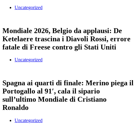
Uncategorized
Mondiale 2026, Belgio da applausi: De
Ketelaere trascina i Diavoli Rossi, errore
fatale di Freese contro gli Stati Uniti
Uncategorized
Spagna ai quarti di finale: Merino piega il
Portogallo al 91′, cala il sipario
sull’ultimo Mondiale di Cristiano
Ronaldo
Uncategorized