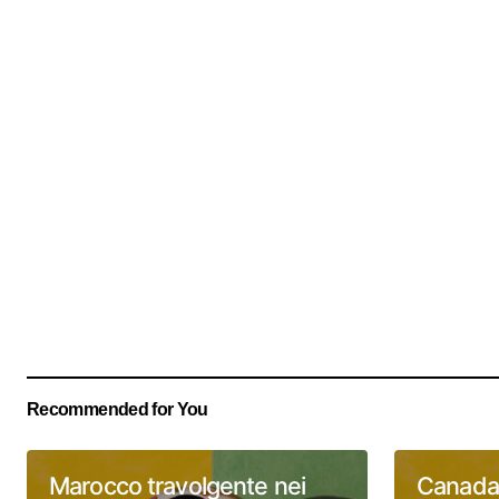
Recommended for You
Marocco travolgente nei
Canada