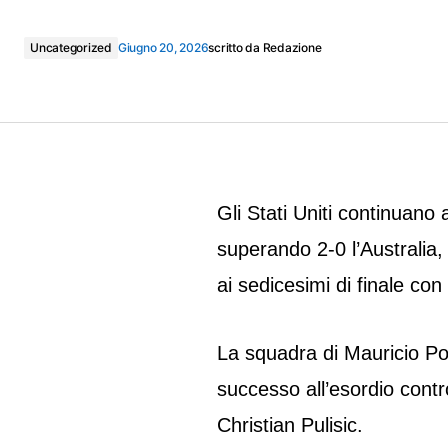
Uncategorized
Giugno 20, 2026
scritto da
Redazione
Gli Stati Uniti continuano 
superando 2-0 l’Australia, 
ai sedicesimi di finale con
La squadra di Mauricio Po
successo all’esordio cont
Christian Pulisic.