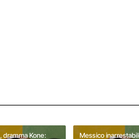
, dramma Kone:
Messico inarrestabil