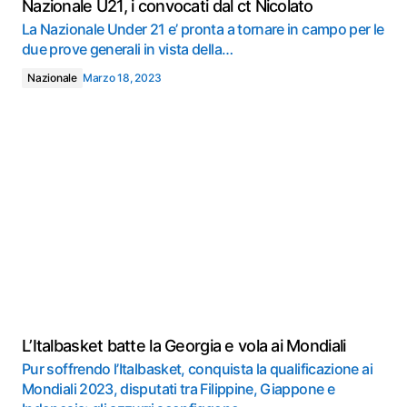
Nazionale U21, i convocati dal ct Nicolato
La Nazionale Under 21 e’ pronta a tornare in campo per le
due prove generali in vista della…
Nazionale
Marzo 18, 2023
L’Italbasket batte la Georgia e vola ai Mondiali
Pur soffrendo l’Italbasket, conquista la qualificazione ai
Mondiali 2023, disputati tra Filippine, Giappone e