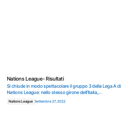
Nations League- Risultati
Si chiude in modo spettacolare il gruppo 3 della Lega A di
Nations League: nello stesso girone dell’Italia,…
Nations League
Settembre 27, 2022