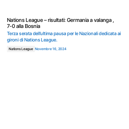
Nations League – risultati: Germania a valanga ,
7-0 alla Bosnia
Terza serata dell’ultima pausa per le Nazionali dedicata ai
gironi di Nations League.
Nations League
Novembre 16, 2024