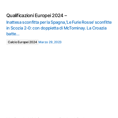
Qualificazioni Europei 2024 –
Inattesa sconfitta per la Spagna,‘Le Furie Rosse’ sconfitte
in Scozia 2-0: con doppietta di McTominay. La Croazia
batte…
Calcio Europei 2024
Marzo 29, 2023