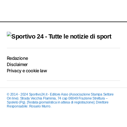
Redazione
Disclaimer
Privacy e cookie law
© 2014 - 2024 Sportivo24.it - Editore Asso (Associazione Stampa Settore
On line). Strada Vecchia Flaminia, 74 cap 06049 Frazione Strettura –
Spoleto (Pg). [Testata giornalistica in attesa di registrazione]. Direttore
Responsabile: Rosario Murro.