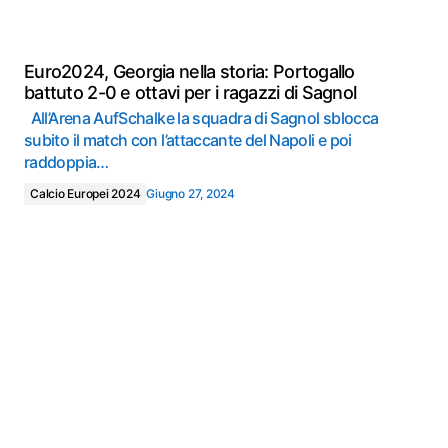
Euro2024, Georgia nella storia: Portogallo
battuto 2-0 e ottavi per i ragazzi di Sagnol
All’Arena AufSchalke la squadra di Sagnol sblocca
subito il match con l’attaccante del Napoli e poi
raddoppia…
Calcio Europei 2024
Giugno 27, 2024