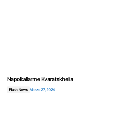
Napoli:allarme Kvaratskhelia
Flash News
Marzo 27, 2024