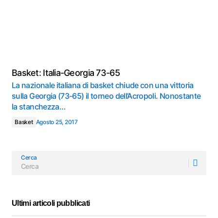
Basket: Italia-Georgia 73-65
La nazionale italiana di basket chiude con una vittoria
sulla Georgia (73-65) il torneo dell’Acropoli. Nonostante
la stanchezza…
Basket
Agosto 25, 2017
Cerca
Ultimi articoli pubblicati