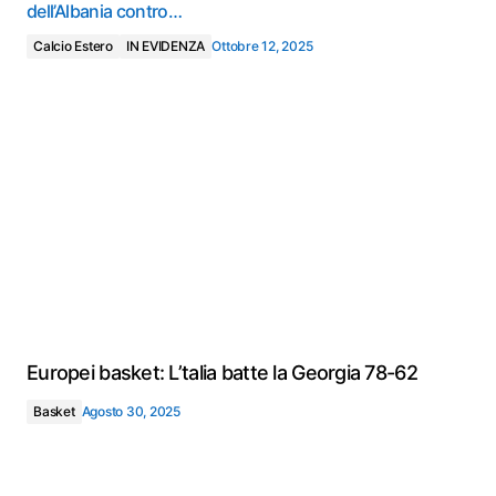
dell’Albania contro…
Calcio Estero
IN EVIDENZA
Ottobre 12, 2025
Europei basket: L’talia batte la Georgia 78-62
Basket
Agosto 30, 2025