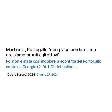
Martinez , Portogallo:”non piace perdere , ma
ora siamo pronti agli ottavi”
Poi non è stata così indolore la sconfitta del Portogallo
contro la Georgia (2-0). Il Ct dei lusitani…
Calcio Europei 2024
Giugno 27, 2024