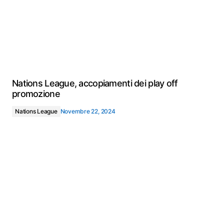
Nations League, accopiamenti dei play off
promozione
Nations League
Novembre 22, 2024