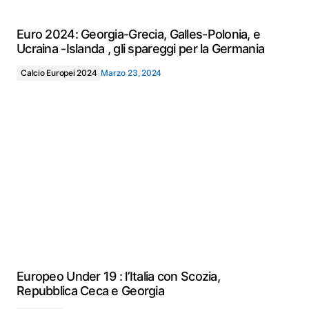
Euro 2024: Georgia-Grecia, Galles-Polonia, e
Ucraina -Islanda , gli spareggi per la Germania
Calcio Europei 2024
Marzo 23, 2024
Europeo Under 19 : l’Italia con Scozia,
Repubblica Ceca e Georgia