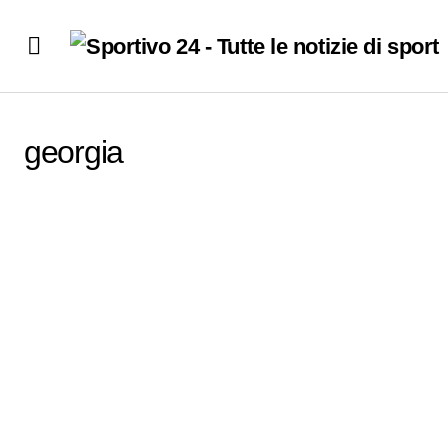
georgia