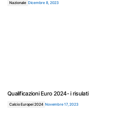
Nazionale
Dicembre 8, 2023
Qualificazioni Euro 2024- i risulati
Calcio Europei 2024
Novembre 17, 2023