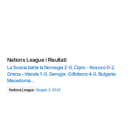
Nations League i Risultati
La Svezia batte la Norvegia 2-0. Cipro – Kosovo 0-2.
Grecia – Irlanda 1-0. Gerogia -Gilbiterra 4-0. Bulgaria-
Macedonia…
Nations League
Giugno 3, 2022