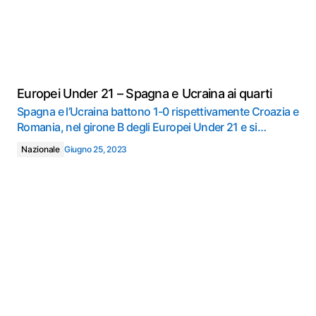
Europei Under 21 – Spagna e Ucraina ai quarti
Spagna e l’Ucraina battono 1-0 rispettivamente Croazia e
Romania, nel girone B degli Europei Under 21 e si…
Nazionale
Giugno 25, 2023