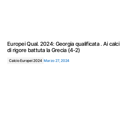
Europei Qual. 2024: Georgia qualificata . Ai calci
di rigore battuta la Grecia (4-2)
Calcio Europei 2024
Marzo 27, 2024