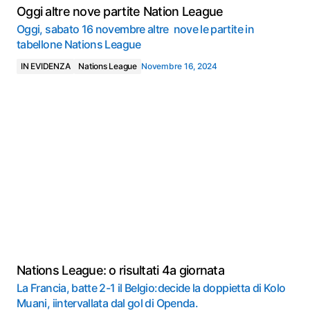
Oggi altre nove partite Nation League
Oggi, sabato 16 novembre altre nove le partite in
tabellone Nations League
IN EVIDENZA
Nations League
Novembre 16, 2024
Nations League: o risultati 4a giornata
La Francia, batte 2-1 il Belgio:decide la doppietta di Kolo
Muani, iintervallata dal gol di Openda.