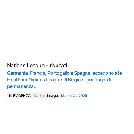
Nations League – risultati
Germania, Francia, Portogallo e Spagna, accedono alle
Final Four Nations League . Il Belgio si guadagna la
permanenza…
IN EVIDENZA
Nations League
Marzo 24, 2025