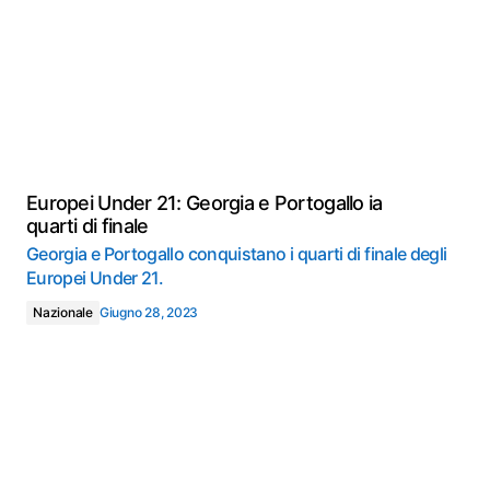
Europei Under 21: Georgia e Portogallo ia
quarti di finale
Georgia e Portogallo conquistano i quarti di finale degli
Europei Under 21.
Nazionale
Giugno 28, 2023