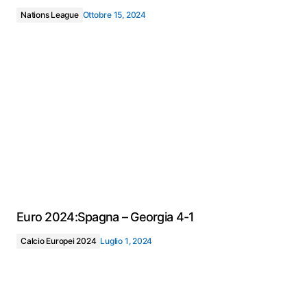
Nations League
Ottobre 15, 2024
Euro 2024:Spagna – Georgia 4-1
Calcio Europei 2024
Luglio 1, 2024