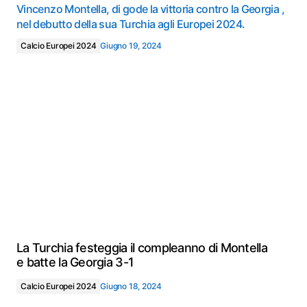
Vincenzo Montella, di gode la vittoria contro la Georgia ,
nel debutto della sua Turchia agli Europei 2024.
Calcio Europei 2024
Giugno 19, 2024
La Turchia festeggia il compleanno di Montella
e batte la Georgia 3-1
Calcio Europei 2024
Giugno 18, 2024