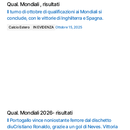
Qual. Mondiali , risultati
Il turno di ottobre di qualificazioni ai Mondiali si
conclude, con le vittorie di Inghilterra e Spagna.
Calcio Estero
IN EVIDENZA
Ottobre 15, 2025
Qual. Mondiali 2026- risultati
Il Portogallo vince noniostante l’errore dal dischetto
diuCristiano Ronaldo, grazie a un gol di Neves. Vittoria