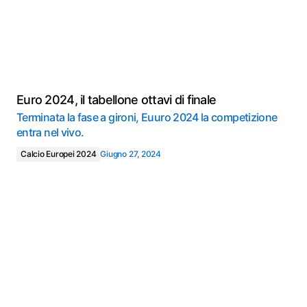
Euro 2024, il tabellone ottavi di finale
Terminata la fase a gironi, Euuro 2024 la competizione
entra nel vivo.
Calcio Europei 2024
Giugno 27, 2024