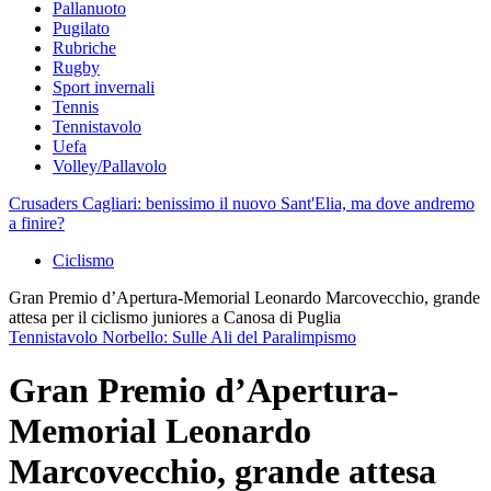
Pallanuoto
Pugilato
Rubriche
Rugby
Sport invernali
Tennis
Tennistavolo
Uefa
Volley/Pallavolo
Crusaders Cagliari: benissimo il nuovo Sant'Elia, ma dove andremo
a finire?
Ciclismo
Gran Premio d’Apertura-Memorial Leonardo Marcovecchio, grande
attesa per il ciclismo juniores a Canosa di Puglia
Tennistavolo Norbello: Sulle Ali del Paralimpismo
Gran Premio d’Apertura-
Memorial Leonardo
Marcovecchio, grande attesa