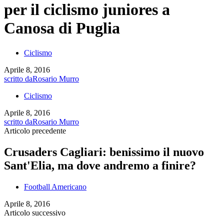
per il ciclismo juniores a
Canosa di Puglia
Ciclismo
Aprile 8, 2016
scritto da
Rosario Murro
Ciclismo
Aprile 8, 2016
scritto da
Rosario Murro
Articolo precedente
Crusaders Cagliari: benissimo il nuovo
Sant'Elia, ma dove andremo a finire?
Football Americano
Aprile 8, 2016
Articolo successivo