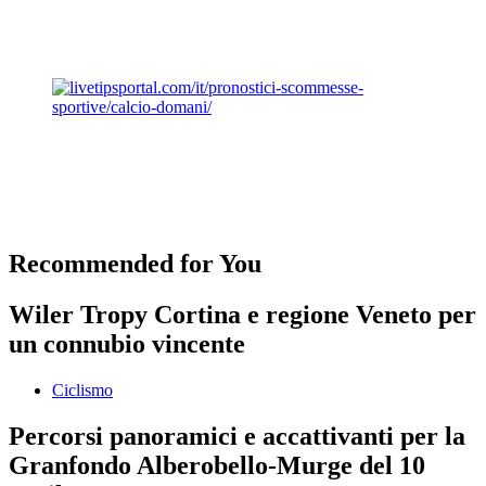
Recommended for You
Wiler Tropy Cortina e regione Veneto per
un connubio vincente
Ciclismo
Percorsi panoramici e accattivanti per la
Granfondo Alberobello-Murge del 10