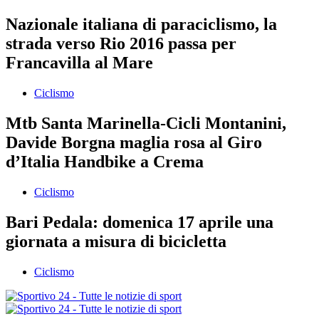
Nazionale italiana di paraciclismo, la
strada verso Rio 2016 passa per
Francavilla al Mare
Ciclismo
Mtb Santa Marinella-Cicli Montanini,
Davide Borgna maglia rosa al Giro
d’Italia Handbike a Crema
Ciclismo
Bari Pedala: domenica 17 aprile una
giornata a misura di bicicletta
Ciclismo