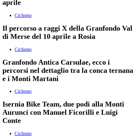
aprile
Ciclismo
Il percorso a raggi X della Granfondo Val
di Merse del 10 aprile a Rosia
Ciclismo
Granfondo Antica Carsulae, ecco i
percorsi nel dettaglio tra la conca ternana
e i Monti Martani
Ciclismo
Isernia Bike Team, due podi alla Monti
Aurunci con Manuel Ficorilli e Luigi
Conte
Ciclismo