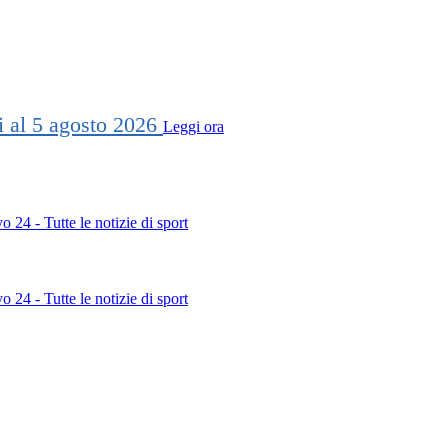
ti al 5 agosto 2026
Leggi ora