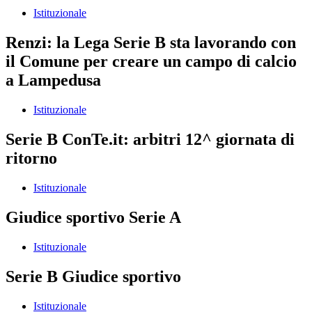
Istituzionale
Renzi: la Lega Serie B sta lavorando con
il Comune per creare un campo di calcio
a Lampedusa
Istituzionale
Serie B ConTe.it: arbitri 12^ giornata di
ritorno
Istituzionale
Giudice sportivo Serie A
Istituzionale
Serie B Giudice sportivo
Istituzionale