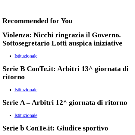
Recommended for You
Violenza: Nicchi ringrazia il Governo.
Sottosegretario Lotti auspica iniziative
Istituzionale
Serie B ConTe.it: Arbitri 13^ giornata di
ritorno
Istituzionale
Serie A – Arbitri 12^ giornata di ritorno
Istituzionale
Serie b ConTe.it: Giudice sportivo