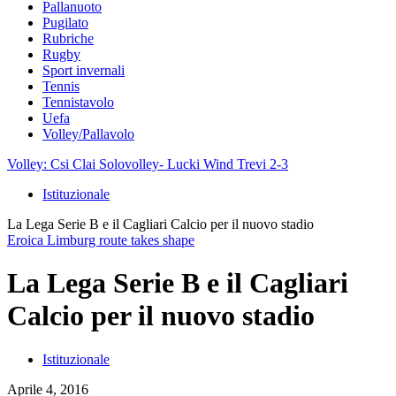
Pallanuoto
Pugilato
Rubriche
Rugby
Sport invernali
Tennis
Tennistavolo
Uefa
Volley/Pallavolo
Volley: Csi Clai Solovolley- Lucki Wind Trevi 2-3
Istituzionale
La Lega Serie B e il Cagliari Calcio per il nuovo stadio
Eroica Limburg route takes shape
La Lega Serie B e il Cagliari
Calcio per il nuovo stadio
Istituzionale
Aprile 4, 2016