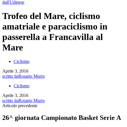
dall'Udinese
Trofeo del Mare, ciclismo
amatriale e paraciclismo in
passerella a Francavilla al
Mare
Ciclismo
Aprile 3, 2016
scritto da
Rosario Murro
Ciclismo
Aprile 3, 2016
scritto da
Rosario Murro
Articolo precedente
26^ giornata Campionato Basket Serie A