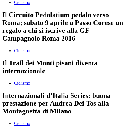
Ciclismo
Il Circuito Pedalatium pedala verso
Roma; sabato 9 aprile a Passo Corese un
regalo a chi si iscrive alla GF
Campagnolo Roma 2016
Ciclismo
Il Trail dei Monti pisani diventa
internazionale
Ciclismo
Internazionali d’Italia Series: buona
prestazione per Andrea Dei Tos alla
Montagnetta di Milano
Ciclismo