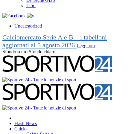
Le Teche GDS
Libri
Uncategorized
Calciomercato Serie A e B – i tabelloni
aggiornati al 5 agosto 2026
Leggi ora
Sfondo scuro
Sfondo chiaro
Flash News
Calcio