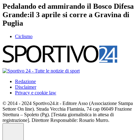
Pedalando ed ammirando il Bosco Difesa
Grande:il 3 aprile si corre a Gravina di
Puglia
Ciclismo
Redazione
Disclaimer
Privacy e cookie law
© 2014 - 2024 Sportivo24.it - Editore Asso (Associazione Stampa
Settore On line). Strada Vecchia Flaminia, 74 cap 06049 Frazione
Strettura – Spoleto (Pg). [Testata giornalistica in attesa di
registrazione]. Direttore Responsabile: Rosario Murro.