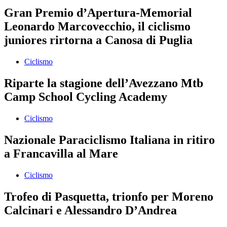
Gran Premio d’Apertura-Memorial
Leonardo Marcovecchio, il ciclismo
juniores rirtorna a Canosa di Puglia
Ciclismo
Riparte la stagione dell’Avezzano Mtb
Camp School Cycling Academy
Ciclismo
Nazionale Paraciclismo Italiana in ritiro
a Francavilla al Mare
Ciclismo
Trofeo di Pasquetta, trionfo per Moreno
Calcinari e Alessandro D’Andrea