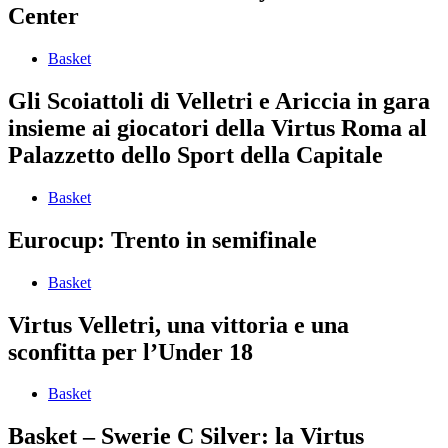
Center
Basket
Gli Scoiattoli di Velletri e Ariccia in gara
insieme ai giocatori della Virtus Roma al
Palazzetto dello Sport della Capitale
Basket
Eurocup: Trento in semifinale
Basket
Virtus Velletri, una vittoria e una
sconfitta per l’Under 18
Basket
Basket – Swerie C Silver: la Virtus