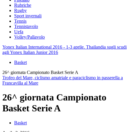
Rubriche
Rugby
Sport invernali
Tennis
Tennistavolo
Uefa
Volley/Pallavolo
Yonex Italian International 2016 - 1-3 aprile. Thailandia sugli scudi
agli Yonex Italian Junior 2016
Basket
26^ giornata Campionato Basket Serie A
Trofeo del Mare, ciclismo amatriale e paraciclismo in passerella a
Francavilla al Mare
26^ giornata Campionato
Basket Serie A
Basket