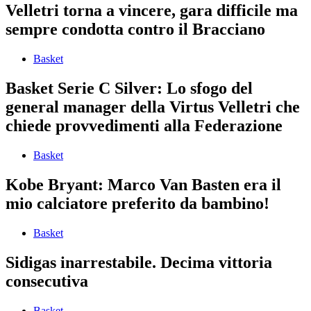
Velletri torna a vincere, gara difficile ma
sempre condotta contro il Bracciano
Basket
Basket Serie C Silver: Lo sfogo del
general manager della Virtus Velletri che
chiede provvedimenti alla Federazione
Basket
Kobe Bryant: Marco Van Basten era il
mio calciatore preferito da bambino!
Basket
Sidigas inarrestabile. Decima vittoria
consecutiva
Basket