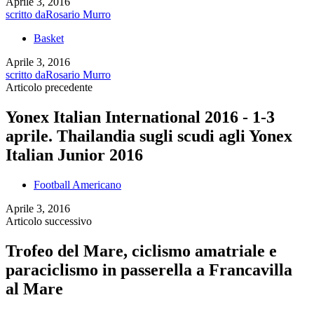
Aprile 3, 2016
scritto da
Rosario Murro
Basket
Aprile 3, 2016
scritto da
Rosario Murro
Articolo precedente
Yonex Italian International 2016 - 1-3
aprile. Thailandia sugli scudi agli Yonex
Italian Junior 2016
Football Americano
Aprile 3, 2016
Articolo successivo
Trofeo del Mare, ciclismo amatriale e
paraciclismo in passerella a Francavilla
al Mare