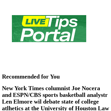
Recommended for You
New York Times columnist Joe Nocera
and ESPN/CBS sports basketball analystr
Len Elmore wil debate state of college
atlhetics at the University of Houston Law