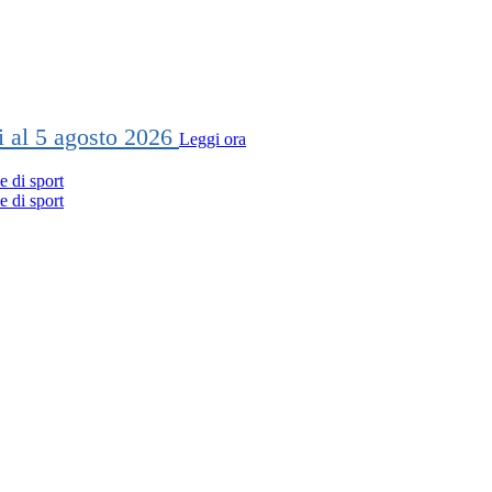
ti al 5 agosto 2026
Leggi ora