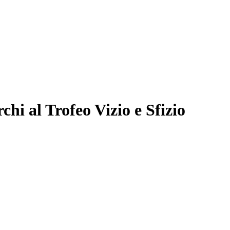
hi al Trofeo Vizio e Sfizio