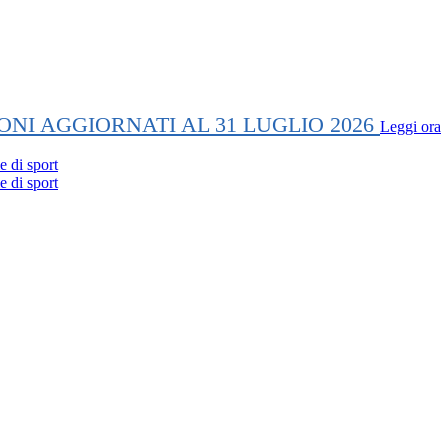
ONI AGGIORNATI AL 31 LUGLIO 2026
Leggi ora