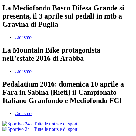
La Mediofondo Bosco Difesa Grande si
presenta, il 3 aprile sui pedali in mtb a
Gravina di Puglia
Ciclismo
La Mountain Bike protagonista
nell’estate 2016 di Arabba
Ciclismo
Pedalatium 2016: domenica 10 aprile a
Fara in Sabina (Rieti) il Campionato
Italiano Granfondo e Mediofondo FCI
Ciclismo