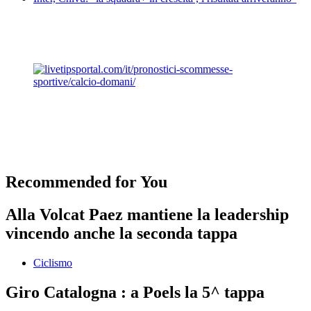
Recommended for You
Alla Volcat Paez mantiene la leadership
vincendo anche la seconda tappa
Ciclismo
Giro Catalogna : a Poels la 5^ tappa