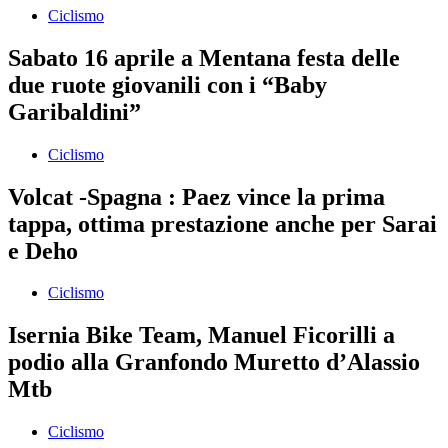
Ciclismo
Sabato 16 aprile a Mentana festa delle
due ruote giovanili con i “Baby
Garibaldini”
Ciclismo
Volcat -Spagna : Paez vince la prima
tappa, ottima prestazione anche per Sarai
e Deho
Ciclismo
Isernia Bike Team, Manuel Ficorilli a
podio alla Granfondo Muretto d’Alassio
Mtb
Ciclismo