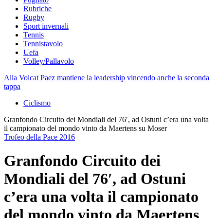
Rubriche
Rugby
Sport invernali
Tennis
Tennistavolo
Uefa
Volley/Pallavolo
Alla Volcat Paez mantiene la leadership vincendo anche la seconda
tappa
Ciclismo
Granfondo Circuito dei Mondiali del 76′, ad Ostuni c’era una volta
il campionato del mondo vinto da Maertens su Moser
Trofeo della Pace 2016
Granfondo Circuito dei
Mondiali del 76′, ad Ostuni
c’era una volta il campionato
del mondo vinto da Maertens