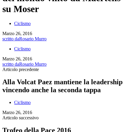
su Moser
Ciclismo
Marzo 26, 2016
scritto da
Rosario Murro
Ciclismo
Marzo 26, 2016
scritto da
Rosario Murro
Articolo precedente
Alla Volcat Paez mantiene la leadership
vincendo anche la seconda tappa
Ciclismo
Marzo 26, 2016
Articolo successivo
Trofeo della Pace 2016