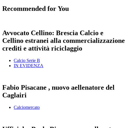
Recommended for You
Avvocato Cellino: Brescia Calcio e
Cellino estranei alla commercializzazione
crediti e attività riciclaggio
Calcio Serie B
IN EVIDENZA
Fabio Pisacane , nuovo aellenatore del
Caglairi
Calciomercato