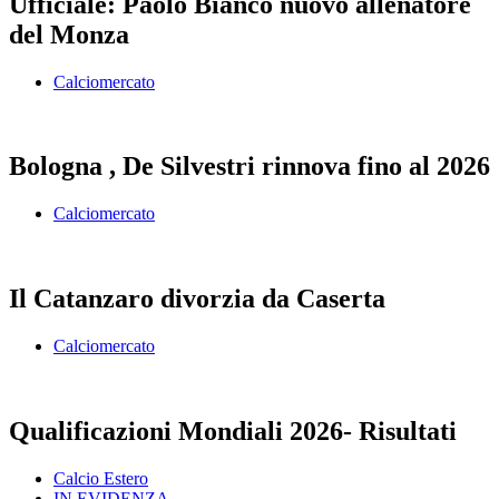
Ufficiale: Paolo Bianco nuovo allenatore
del Monza
Calciomercato
Bologna , De Silvestri rinnova fino al 2026
Calciomercato
Il Catanzaro divorzia da Caserta
Calciomercato
Qualificazioni Mondiali 2026- Risultati
Calcio Estero
IN EVIDENZA