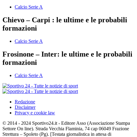
Calcio Serie A
Chievo – Carpi : le ultime e le probabili
formazioni
Calcio Serie A
Frosinone – Inter: le ultime e le probabili
formazioni
Calcio Serie A
Redazione
Disclaimer
Privacy e cookie law
© 2014 - 2024 Sportivo24.it - Editore Asso (Associazione Stampa
Settore On line). Strada Vecchia Flaminia, 74 cap 06049 Frazione
Strettura – Spoleto (Pg). [Testata giornalistica in attesa di