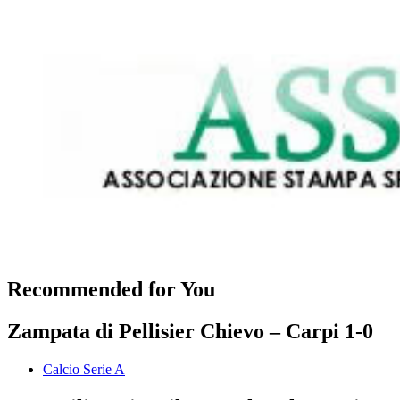
Recommended for You
Zampata di Pellisier Chievo – Carpi 1-0
Calcio Serie A