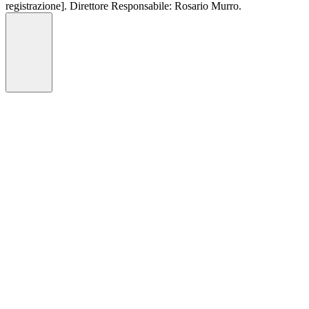
registrazione]. Direttore Responsabile: Rosario Murro.