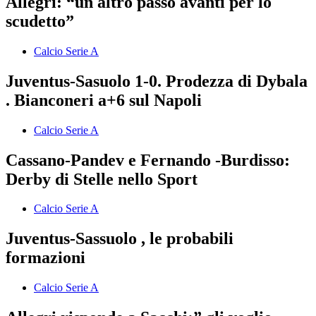
Allegri: “un altro passo avanti per lo
scudetto”
Calcio Serie A
Juventus-Sasuolo 1-0. Prodezza di Dybala
. Bianconeri a+6 sul Napoli
Calcio Serie A
Cassano-Pandev e Fernando -Burdisso:
Derby di Stelle nello Sport
Calcio Serie A
Juventus-Sassuolo , le probabili
formazioni
Calcio Serie A