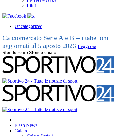
Le Teche GDS
Libri
Uncategorized
Calciomercato Serie A e B – i tabelloni
aggiornati al 5 agosto 2026
Leggi ora
Sfondo scuro
Sfondo chiaro
Flash News
Calcio