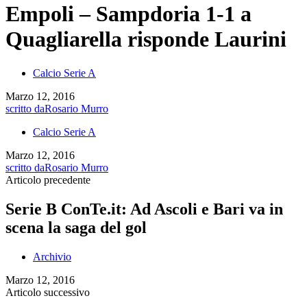
Empoli – Sampdoria 1-1 a
Quagliarella risponde Laurini
Calcio Serie A
Marzo 12, 2016
scritto da
Rosario Murro
Calcio Serie A
Marzo 12, 2016
scritto da
Rosario Murro
Articolo precedente
Serie B ConTe.it: Ad Ascoli e Bari va in
scena la saga del gol
Archivio
Marzo 12, 2016
Articolo successivo