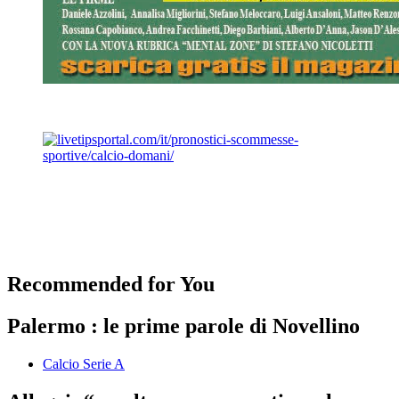
Recommended for You
Palermo : le prime parole di Novellino
Calcio Serie A