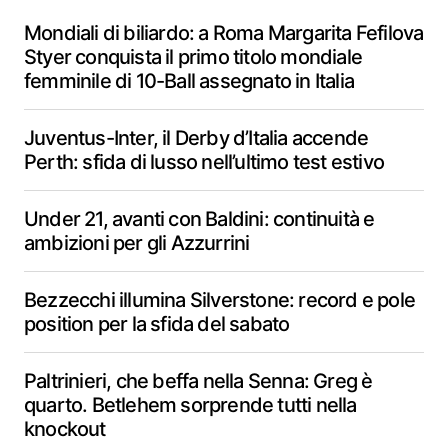
Mondiali di biliardo: a Roma Margarita Fefilova
Styer conquista il primo titolo mondiale
femminile di 10-Ball assegnato in Italia
Juventus-Inter, il Derby d’Italia accende
Perth: sfida di lusso nell’ultimo test estivo
Under 21, avanti con Baldini: continuità e
ambizioni per gli Azzurrini
Bezzecchi illumina Silverstone: record e pole
position per la sfida del sabato
Paltrinieri, che beffa nella Senna: Greg è
quarto. Betlehem sorprende tutti nella
knockout