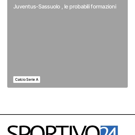
Juventus-Sassuolo , le probabili formazioni
Calcio Serie A