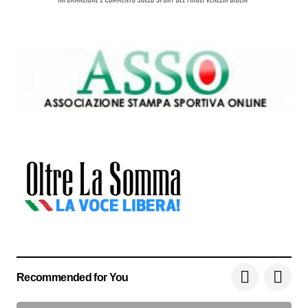
Recommended for You