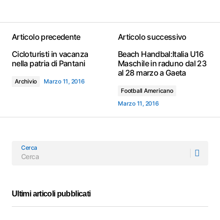
Articolo precedente
Articolo successivo
Cicloturisti in vacanza
Beach Handbal:Italia U16
nella patria di Pantani
Maschile in raduno dal 23
al 28 marzo a Gaeta
Archivio
Marzo 11, 2016
Football Americano
Marzo 11, 2016
Cerca
Ultimi articoli pubblicati