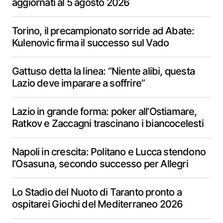
aggiornati al 5 agosto 2026
Torino, il precampionato sorride ad Abate:
Kulenovic firma il successo sul Vado
Gattuso detta la linea: “Niente alibi, questa
Lazio deve imparare a soffrire”
Lazio in grande forma: poker all’Ostiamare,
Ratkov e Zaccagni trascinano i biancocelesti
Napoli in crescita: Politano e Lucca stendono
l’Osasuna, secondo successo per Allegri
Lo Stadio del Nuoto di Taranto pronto a
ospitarei Giochi del Mediterraneo 2026