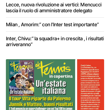
Lecce, nuova rivoluzione ai vertici: Mencucci
lascia il ruolo di amministratore delegato
Milan , Amorim:” con l’Inter test importante”
Inter, Chivu:” la squadra+ in crescita , i risultati
arriveranno”