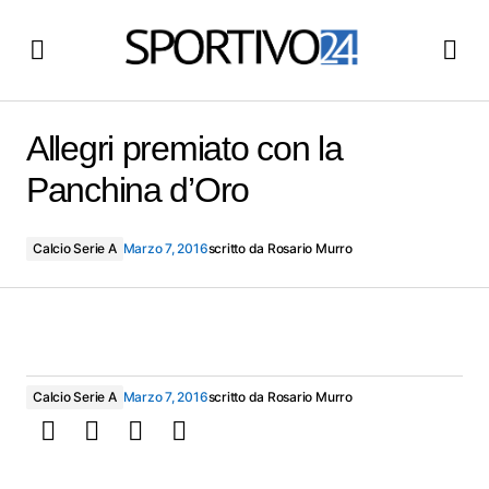
Allegri premiato con la Panchina d’Oro
Allegri premiato con la
Panchina d’Oro
Calcio Serie A
Marzo 7, 2016
scritto da
Rosario Murro
Calcio Serie A
Marzo 7, 2016
scritto da
Rosario Murro