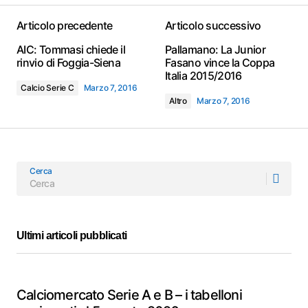
Articolo precedente
Articolo successivo
AIC: Tommasi chiede il
Pallamano: La Junior
rinvio di Foggia-Siena
Fasano vince la Coppa
Italia 2015/2016
Calcio Serie C
Marzo 7, 2016
Altro
Marzo 7, 2016
Cerca
Ultimi articoli pubblicati
Calciomercato Serie A e B – i tabelloni