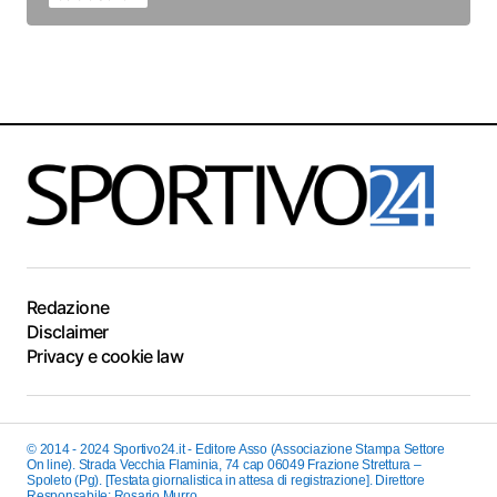
Redazione
Disclaimer
Privacy e cookie law
© 2014 - 2024 Sportivo24.it - Editore Asso (Associazione Stampa Settore
On line). Strada Vecchia Flaminia, 74 cap 06049 Frazione Strettura –
Spoleto (Pg). [Testata giornalistica in attesa di registrazione]. Direttore
Responsabile: Rosario Murro.