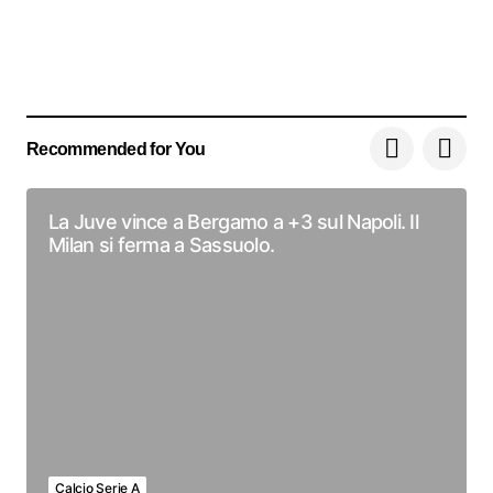
Recommended for You
La Juve vince a Bergamo a +3 sul Napoli. Il
Milan si ferma a Sassuolo.
Calcio Serie A