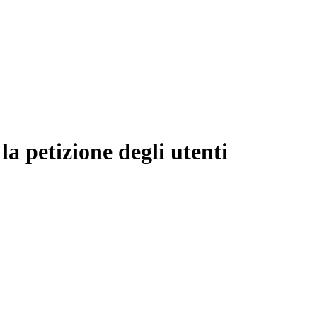
 petizione degli utenti