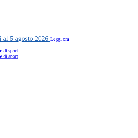
ti al 5 agosto 2026
Leggi ora