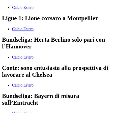
Calcio Estero
Ligue 1: Lione corsaro a Montpellier
Calcio Estero
Bundseliga: Herta Berlino solo pari con
l’Hannover
Calcio Estero
Conte: sono entusiasta alla prospettiva di
lavorare al Chelsea
Calcio Estero
Bundseliga: Bayern di misura
sull’Eintracht