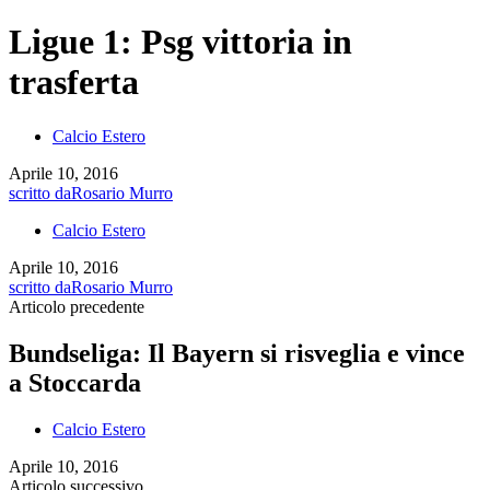
Ligue 1: Psg vittoria in
trasferta
Calcio Estero
Aprile 10, 2016
scritto da
Rosario Murro
Calcio Estero
Aprile 10, 2016
scritto da
Rosario Murro
Articolo precedente
Bundseliga: Il Bayern si risveglia e vince
a Stoccarda
Calcio Estero
Aprile 10, 2016
Articolo successivo