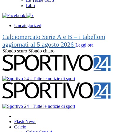
Le Teche GDS
Libri
Uncategorized
Calciomercato Serie A e B – i tabelloni
aggiornati al 5 agosto 2026
Leggi ora
Sfondo scuro
Sfondo chiaro
Flash News
Calcio