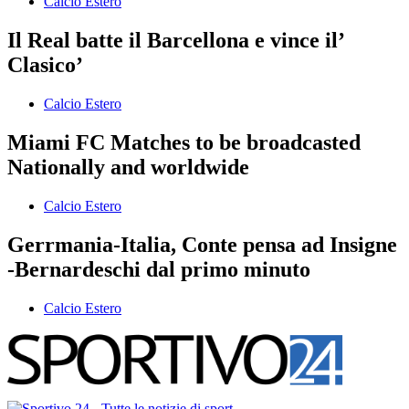
Calcio Estero
Il Real batte il Barcellona e vince il’
Clasico’
Calcio Estero
Miami FC Matches to be broadcasted
Nationally and worldwide
Calcio Estero
Gerrmania-Italia, Conte pensa ad Insigne
-Bernardeschi dal primo minuto
Calcio Estero