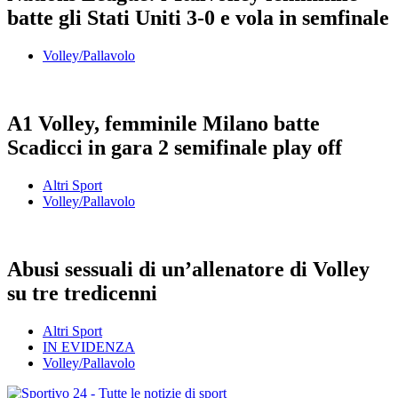
batte gli Stati Uniti 3-0 e vola in semfinale
Volley/Pallavolo
A1 Volley, femminile Milano batte
Scadicci in gara 2 semifinale play off
Altri Sport
Volley/Pallavolo
Abusi sessuali di un’allenatore di Volley
su tre tredicenni
Altri Sport
IN EVIDENZA
Volley/Pallavolo