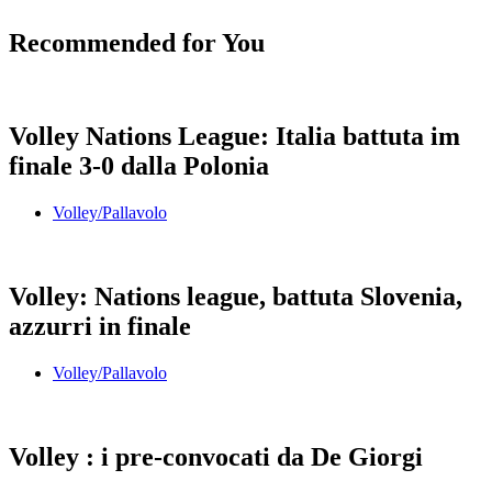
Recommended for You
Volley Nations League: Italia battuta im
finale 3-0 dalla Polonia
Volley/Pallavolo
Volley: Nations league, battuta Slovenia,
azzurri in finale
Volley/Pallavolo
Volley : i pre-convocati da De Giorgi