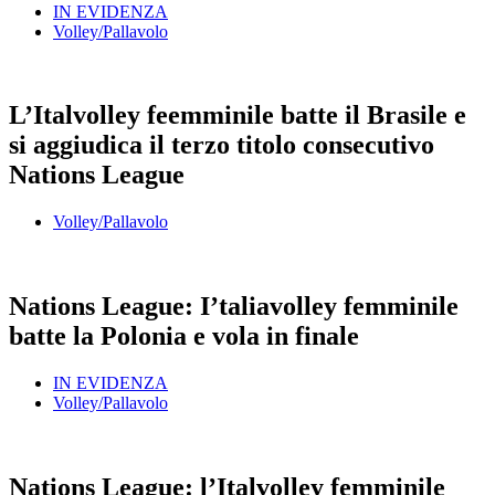
IN EVIDENZA
Volley/Pallavolo
L’Italvolley feemminile batte il Brasile e
si aggiudica il terzo titolo consecutivo
Nations League
Volley/Pallavolo
Nations League: I’taliavolley femminile
batte la Polonia e vola in finale
IN EVIDENZA
Volley/Pallavolo
Nations League: l’Italvolley femminile