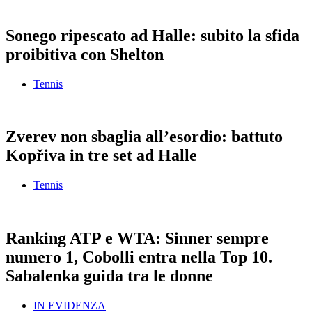
Sonego ripescato ad Halle: subito la sfida
proibitiva con Shelton
Tennis
Zverev non sbaglia all’esordio: battuto
Kopřiva in tre set ad Halle
Tennis
Ranking ATP e WTA: Sinner sempre
numero 1, Cobolli entra nella Top 10.
Sabalenka guida tra le donne
IN EVIDENZA