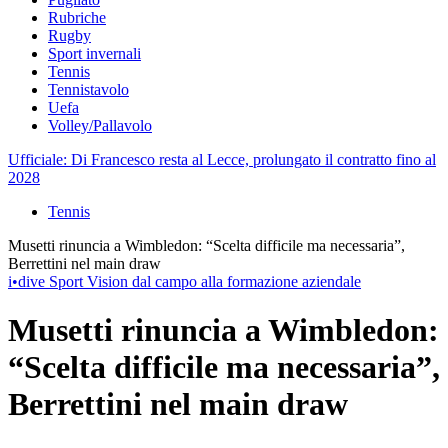
Rubriche
Rugby
Sport invernali
Tennis
Tennistavolo
Uefa
Volley/Pallavolo
Ufficiale: Di Francesco resta al Lecce, prolungato il contratto fino al
2028
Tennis
Musetti rinuncia a Wimbledon: “Scelta difficile ma necessaria”,
Berrettini nel main draw
i•dive Sport Vision dal campo alla formazione aziendale
Musetti rinuncia a Wimbledon:
“Scelta difficile ma necessaria”,
Berrettini nel main draw