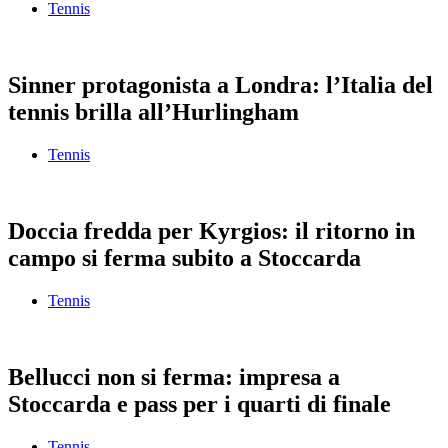
Tennis
Sinner protagonista a Londra: l’Italia del
tennis brilla all’Hurlingham
Tennis
Doccia fredda per Kyrgios: il ritorno in
campo si ferma subito a Stoccarda
Tennis
Bellucci non si ferma: impresa a
Stoccarda e pass per i quarti di finale
Tennis