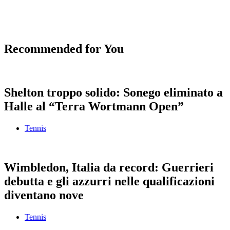
Recommended for You
Shelton troppo solido: Sonego eliminato a
Halle al “Terra Wortmann Open”
Tennis
Wimbledon, Italia da record: Guerrieri
debutta e gli azzurri nelle qualificazioni
diventano nove
Tennis