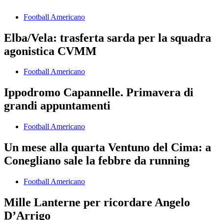
Football Americano
Elba/Vela: trasferta sarda per la squadra
agonistica CVMM
Football Americano
Ippodromo Capannelle. Primavera di
grandi appuntamenti
Football Americano
Un mese alla quarta Ventuno del Cima: a
Conegliano sale la febbre da running
Football Americano
Mille Lanterne per ricordare Angelo
D’Arrigo