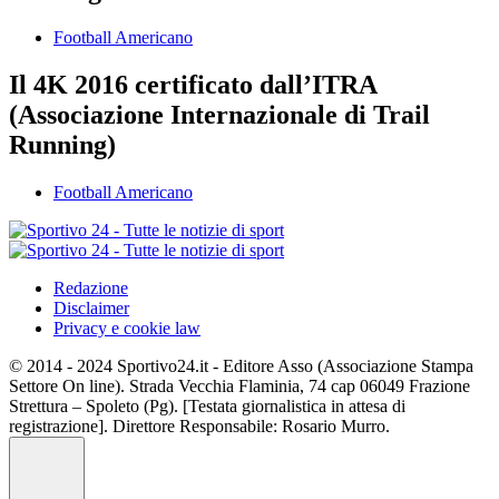
Football Americano
Il 4K 2016 certificato dall’ITRA
(Associazione Internazionale di Trail
Running)
Football Americano
Redazione
Disclaimer
Privacy e cookie law
© 2014 - 2024 Sportivo24.it - Editore Asso (Associazione Stampa
Settore On line). Strada Vecchia Flaminia, 74 cap 06049 Frazione
Strettura – Spoleto (Pg). [Testata giornalistica in attesa di
registrazione]. Direttore Responsabile: Rosario Murro.