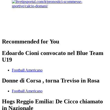
Recommended for You
Edoardo Cioni convocato nel Blue Team
U19
Football Americano
Donne di Corsa , torna Treviso in Rosa
Football Americano
Hogs Reggio Emilia: De Cicco chiamato
in Nazionale