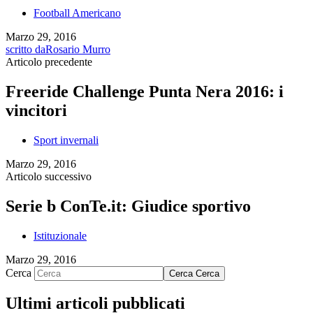
Football Americano
Marzo 29, 2016
scritto da
Rosario Murro
Articolo precedente
Freeride Challenge Punta Nera 2016: i
vincitori
Sport invernali
Marzo 29, 2016
Articolo successivo
Serie b ConTe.it: Giudice sportivo
Istituzionale
Marzo 29, 2016
Cerca
Cerca
Cerca
Ultimi articoli pubblicati