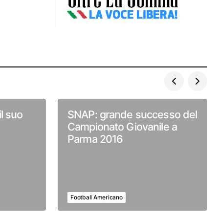
il suo
SNAP: grande successo del
Campionato Giovanile a
Parma 2016
Football Americano