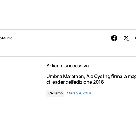
o Murro
Articolo successivo
Umbria Marathon, Ale Cycling firma la mag
di leader dell'edizione 2016
Ciclismo
Marzo 9, 2016