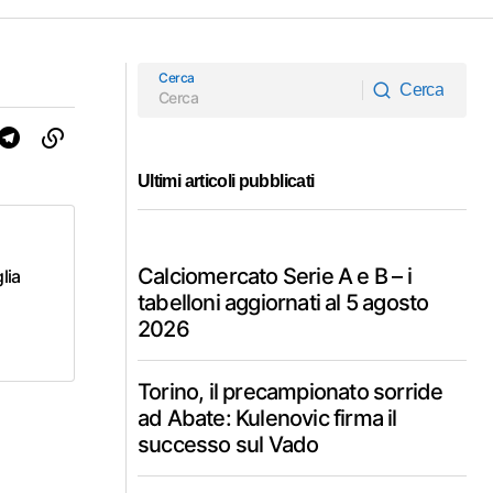
Cerca
Cerca
Cerca
Ultimi articoli pubblicati
Calciomercato Serie A e B – i
lia
tabelloni aggiornati al 5 agosto
2026
Torino, il precampionato sorride
ad Abate: Kulenovic firma il
successo sul Vado