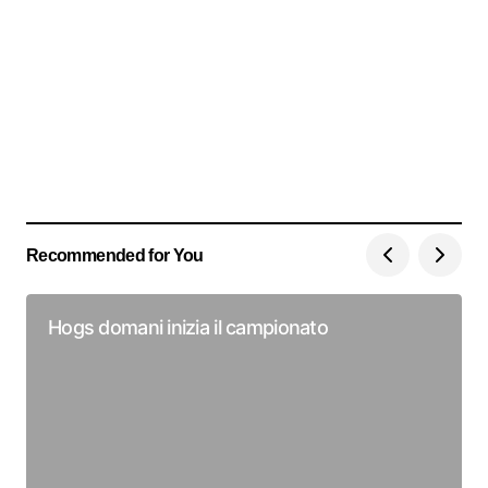
Recommended for You
Hogs domani inizia il campionato