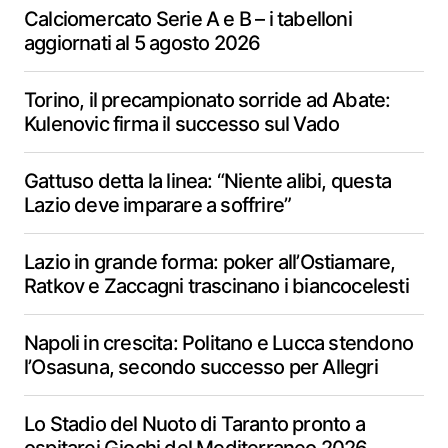
Calciomercato Serie A e B – i tabelloni
aggiornati al 5 agosto 2026
Torino, il precampionato sorride ad Abate:
Kulenovic firma il successo sul Vado
Gattuso detta la linea: “Niente alibi, questa
Lazio deve imparare a soffrire”
Lazio in grande forma: poker all’Ostiamare,
Ratkov e Zaccagni trascinano i biancocelesti
Napoli in crescita: Politano e Lucca stendono
l’Osasuna, secondo successo per Allegri
Lo Stadio del Nuoto di Taranto pronto a