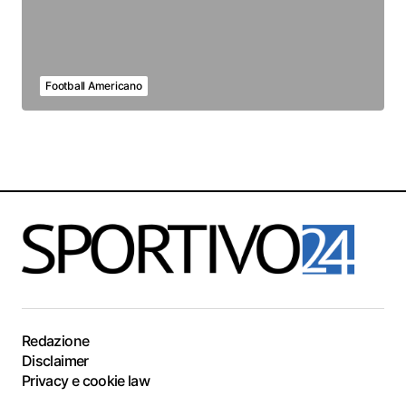
Football Americano
Redazione
Disclaimer
Privacy e cookie law