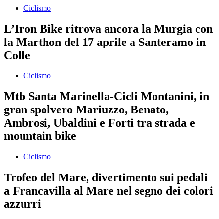
Ciclismo
L’Iron Bike ritrova ancora la Murgia con
la Marthon del 17 aprile a Santeramo in
Colle
Ciclismo
Mtb Santa Marinella-Cicli Montanini, in
gran spolvero Mariuzzo, Benato,
Ambrosi, Ubaldini e Forti tra strada e
mountain bike
Ciclismo
Trofeo del Mare, divertimento sui pedali
a Francavilla al Mare nel segno dei colori
azzurri