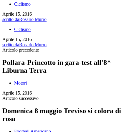
Ciclismo
Aprile 15, 2016
scritto da
Rosario Murro
Ciclismo
Aprile 15, 2016
scritto da
Rosario Murro
Articolo precedente
Pollara-Princotto in gara-test all'8^
Liburna Terra
Motori
Aprile 15, 2016
Articolo successivo
Domenica 8 maggio Treviso si colora di
rosa
Football Americano