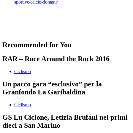
Recommended for You
RAR – Race Around the Rock 2016
Ciclismo
Un pacco gara “esclusivo” per la
Granfondo La Garibaldina
Ciclismo
GS Lu Ciclone, Letizia Brufani nei primi
dieci a San Marino